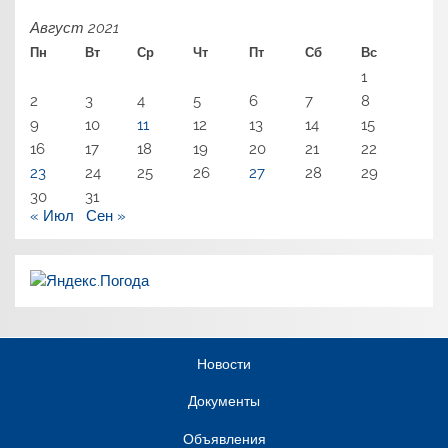
Август 2021
Пн
Вт
Ср
Чт
Пт
Сб
Вс
1
2
3
4
5
6
7
8
9
10
11
12
13
14
15
16
17
18
19
20
21
22
23
24
25
26
27
28
29
30
31
« Июл
Сен »
Новости
Документы
Объявления