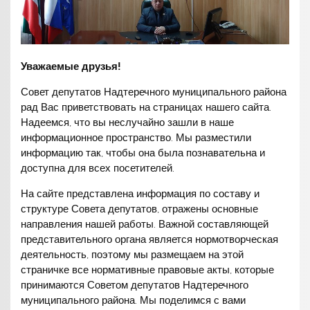
Уважаемые друзья!
Совет депутатов Надтеречного муниципального района
рад Вас приветствовать на страницах нашего сайта.
Надеемся, что вы неслучайно зашли в наше
информационное пространство. Мы разместили
информацию так, чтобы она была познавательна и
доступна для всех посетителей.
На сайте представлена информация по составу и
структуре Совета депутатов, отражены основные
направления нашей работы. Важной составляющей
представительного органа является нормотворческая
деятельность, поэтому мы размещаем на этой
страничке все нормативные правовые акты, которые
принимаются Советом депутатов Надтеречного
муниципального района. Мы поделимся с вами