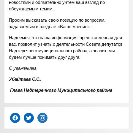
новостями и обязательно учтем ваш взгляд по
обсуждаемым темам.
Просим высказать свою позицию по вопросам,
задаваемым в разделе «Ваше мнение».
Надеемся, что наша информация, представленная для
вас, позволит узнать о деятельности Совета депутатов
Надтеречного муниципального района, а значит, мы
будем лучше понимать друг друга.
С уважением,
Убайтаев С.С.,
Глава Надтеречного Муниципального района
facebook
twitter
instagram