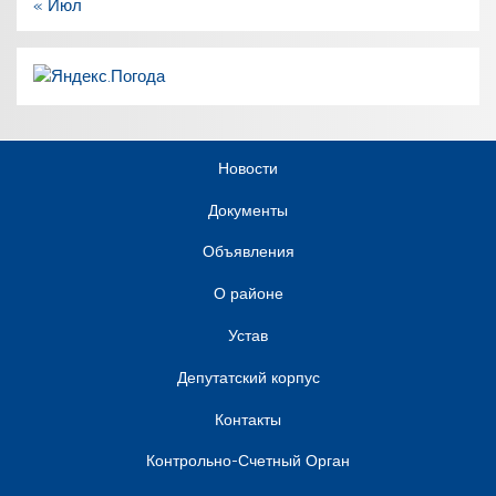
« Июл
Новости
Документы
Объявления
О районе
Устав
Депутатский корпус
Контакты
Контрольно-Счетный Орган