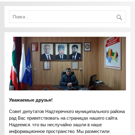
Уважаемые друзья!
Совет депутатов Надтеречного муниципального района
рад Вас приветствовать на страницах нашего сайта.
Надеемся, что вы неслучайно зашли в наше
информационное пространство. Мы разместили