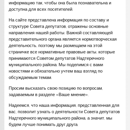
информацию так, чтобы она была познавательна и
доступна для всех посетителей.
На сайте представлена информация по составу и
структуре Совета депутатов, отражены основные
направления нашей работы. Важной составляющей
представительного органа является нормотворческая
деятельность, поэтому мы размещаем на этой
страничке все нормативные правовые акты, которые
принимаются Советом депутатов Надтеречного
муниципального района. Мы поделимся с вами
новостями и обязательно учтем ваш взгляд по
обсуждаемым темам.
Просим высказать свою позицию по вопросам,
задаваемым в разделе «Ваше мнение».
Надеемся, что наша информация, представленная для
вас, позволит узнать о деятельности Совета депутатов
Надтеречного муниципального района, а значит, мы
будем лучше понимать друг друга.