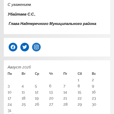
С уважением,
Убайтаев С.С.,
Глава Надтеречного Муниципального района
facebook
twitter
instagram
Август 2026
Пн
Вт
Ср
Чт
Пт
Сб
Вс
1
2
3
4
5
6
7
8
9
10
11
12
13
14
15
16
17
18
19
20
21
22
23
24
25
26
27
28
29
30
31