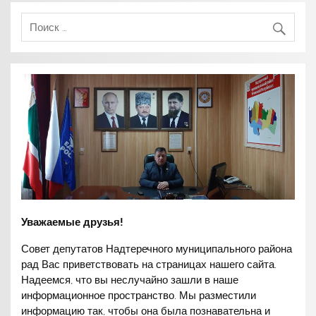
Уважаемые друзья!
Совет депутатов Надтеречного муниципального района
рад Вас приветствовать на страницах нашего сайта.
Надеемся, что вы неслучайно зашли в наше
информационное пространство. Мы разместили
информацию так, чтобы она была познавательна и