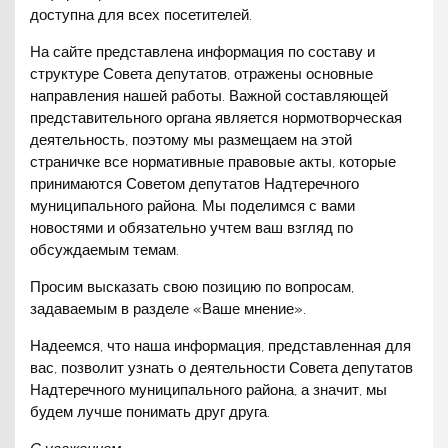
доступна для всех посетителей.
На сайте представлена информация по составу и
структуре Совета депутатов, отражены основные
направления нашей работы. Важной составляющей
представительного органа является нормотворческая
деятельность, поэтому мы размещаем на этой
страничке все нормативные правовые акты, которые
принимаются Советом депутатов Надтеречного
муниципального района. Мы поделимся с вами
новостями и обязательно учтем ваш взгляд по
обсуждаемым темам.
Просим высказать свою позицию по вопросам,
задаваемым в разделе «Ваше мнение».
Надеемся, что наша информация, представленная для
вас, позволит узнать о деятельности Совета депутатов
Надтеречного муниципального района, а значит, мы
будем лучше понимать друг друга.