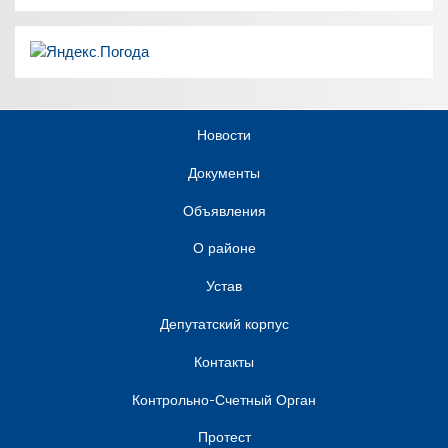
Новости
Документы
Объявления
О районе
Устав
Депутатский корпус
Контакты
Контрольно-Счетный Орган
Протест