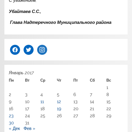
С уважением,
Убайтаев С.С.,
Глава Надтеречного Муниципального района
facebook
twitter
instagram
Январь 2017
Пн
Вт
Ср
Чт
Пт
Сб
Вс
1
2
3
4
5
6
7
8
9
10
11
12
13
14
15
16
17
18
19
20
21
22
23
24
25
26
27
28
29
30
31
« Дек
Фев »