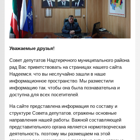
Уважаемые друзья!
Совет депутатов Надтеречного муниципального района
рад Вас приветствовать на страницах нашего сайта.
Надеемся, что вы неслучайно зашли в наше
информационное пространство. Мы разместили
информацию так, чтобы она была познавательна и
доступна для всех посетителей.
На сайте представлена информация по составу и
структуре Совета депутатов, отражены основные
направления нашей работы. Важной составляющей
представительного органа является нормотворческая
деятельность, поэтому мы размещаем на этой