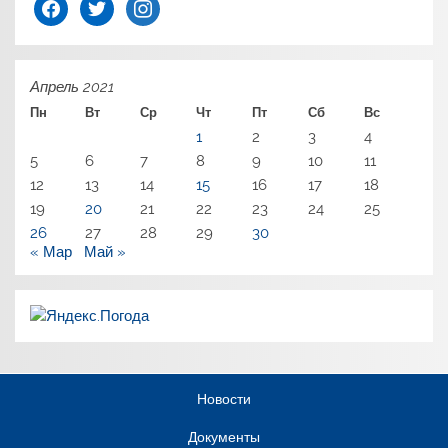
facebook
twitter
instagram
Апрель 2021
Пн
Вт
Ср
Чт
Пт
Сб
Вс
1
2
3
4
5
6
7
8
9
10
11
12
13
14
15
16
17
18
19
20
21
22
23
24
25
26
27
28
29
30
« Мар
Май »
Новости
Документы