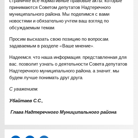
страничке все нормативные правовые акты, которые
принимаются Советом депутатов Надтеречного
муниципального района. Мы поделимся с вами
новостями и обязательно учтем ваш взгляд по
обсуждаемым темам.
Просим высказать свою позицию по вопросам,
задаваемым в разделе «Ваше мнение».
Надеемся, что наша информация, представленная для
вас, позволит узнать о деятельности Совета депутатов
Надтеречного муниципального района, а значит, мы
будем лучше понимать друг друга.
С уважением,
Убайтаев С.С.,
Глава Надтеречного Муниципального района