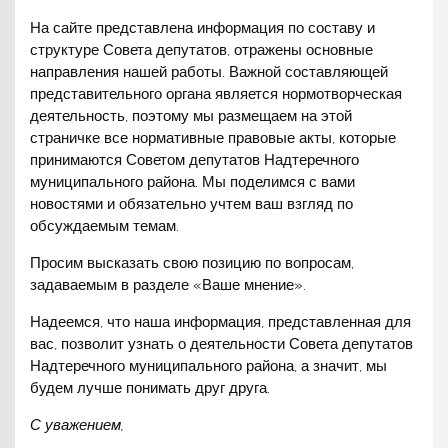
На сайте представлена информация по составу и
структуре Совета депутатов, отражены основные
направления нашей работы. Важной составляющей
представительного органа является нормотворческая
деятельность, поэтому мы размещаем на этой
страничке все нормативные правовые акты, которые
принимаются Советом депутатов Надтеречного
муниципального района. Мы поделимся с вами
новостями и обязательно учтем ваш взгляд по
обсуждаемым темам.
Просим высказать свою позицию по вопросам,
задаваемым в разделе «Ваше мнение».
Надеемся, что наша информация, представленная для
вас, позволит узнать о деятельности Совета депутатов
Надтеречного муниципального района, а значит, мы
будем лучше понимать друг друга.
С уважением,