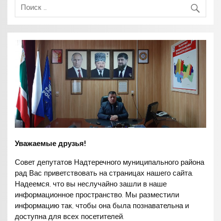
Уважаемые друзья!
Совет депутатов Надтеречного муниципального района
рад Вас приветствовать на страницах нашего сайта.
Надеемся, что вы неслучайно зашли в наше
информационное пространство. Мы разместили
информацию так, чтобы она была познавательна и
доступна для всех посетителей.