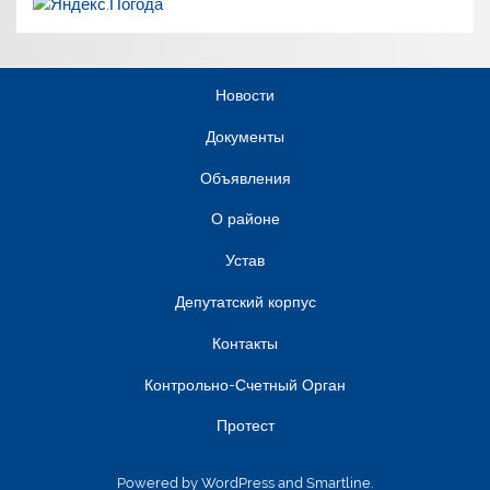
Новости
Документы
Объявления
О районе
Устав
Депутатский корпус
Контакты
Контрольно-Счетный Орган
Протест
Powered by
WordPress
and
Smartline
.