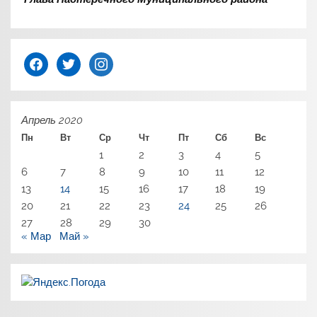
facebook
twitter
instagram
Апрель 2020
Пн
Вт
Ср
Чт
Пт
Сб
Вс
1
2
3
4
5
6
7
8
9
10
11
12
13
14
15
16
17
18
19
20
21
22
23
24
25
26
27
28
29
30
« Мар
Май »