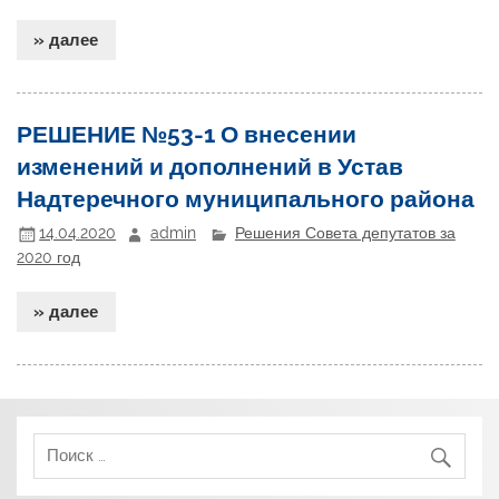
» далее
РЕШЕНИЕ №53-1 О внесении
изменений и дополнений в Устав
Надтеречного муниципального района
14.04.2020
admin
Решения Совета депутатов за
2020 год
» далее