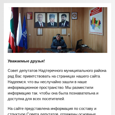
Уважаемые друзья!
Совет депутатов Надтеречного муниципального района
рад Вас приветствовать на страницах нашего сайта.
Надеемся, что вы неслучайно зашли в наше
информационное пространство. Мы разместили
информацию так, чтобы она была познавательна и
доступна для всех посетителей.
На сайте представлена информация по составу и
структуре Совета депутатов, отражены основные