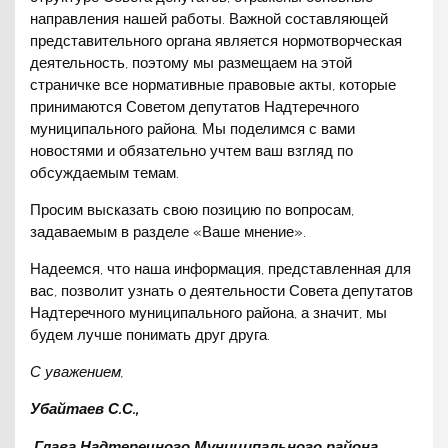
направления нашей работы. Важной составляющей
представительного органа является нормотворческая
деятельность, поэтому мы размещаем на этой
страничке все нормативные правовые акты, которые
принимаются Советом депутатов Надтеречного
муниципального района. Мы поделимся с вами
новостями и обязательно учтем ваш взгляд по
обсуждаемым темам.
Просим высказать свою позицию по вопросам,
задаваемым в разделе «Ваше мнение».
Надеемся, что наша информация, представленная для
вас, позволит узнать о деятельности Совета депутатов
Надтеречного муниципального района, а значит, мы
будем лучше понимать друг друга.
С уважением,
Убайтаев С.С.,
Глава Надтеречного Муниципального района