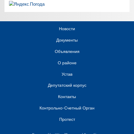
Новости
Документы
Объявления
О районе
Устав
Депутатский корпус
Контакты
Контрольно-Счетный Орган
Протест