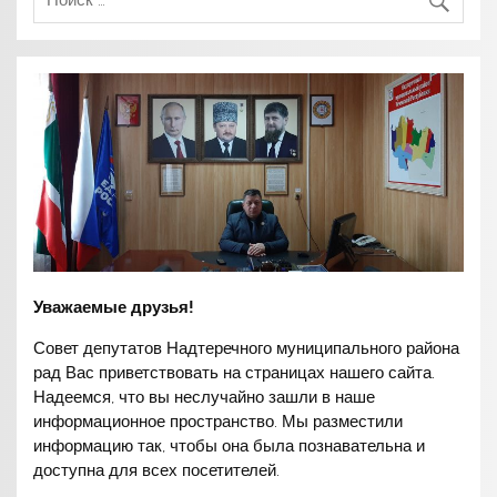
Уважаемые друзья!
Совет депутатов Надтеречного муниципального района
рад Вас приветствовать на страницах нашего сайта.
Надеемся, что вы неслучайно зашли в наше
информационное пространство. Мы разместили
информацию так, чтобы она была познавательна и
доступна для всех посетителей.