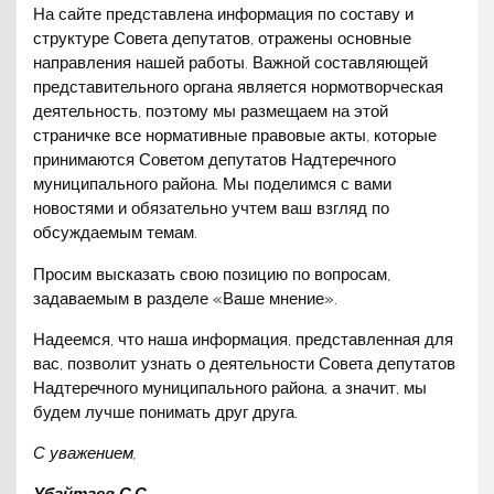
На сайте представлена информация по составу и
структуре Совета депутатов, отражены основные
направления нашей работы. Важной составляющей
представительного органа является нормотворческая
деятельность, поэтому мы размещаем на этой
страничке все нормативные правовые акты, которые
принимаются Советом депутатов Надтеречного
муниципального района. Мы поделимся с вами
новостями и обязательно учтем ваш взгляд по
обсуждаемым темам.
Просим высказать свою позицию по вопросам,
задаваемым в разделе «Ваше мнение».
Надеемся, что наша информация, представленная для
вас, позволит узнать о деятельности Совета депутатов
Надтеречного муниципального района, а значит, мы
будем лучше понимать друг друга.
С уважением,