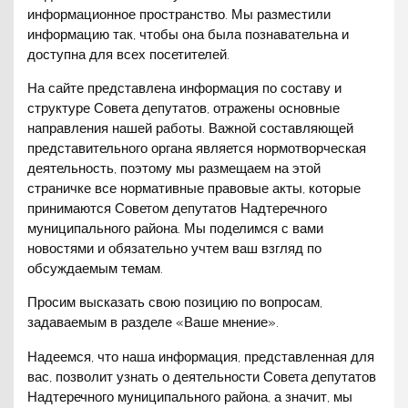
информационное пространство. Мы разместили
информацию так, чтобы она была познавательна и
доступна для всех посетителей.
На сайте представлена информация по составу и
структуре Совета депутатов, отражены основные
направления нашей работы. Важной составляющей
представительного органа является нормотворческая
деятельность, поэтому мы размещаем на этой
страничке все нормативные правовые акты, которые
принимаются Советом депутатов Надтеречного
муниципального района. Мы поделимся с вами
новостями и обязательно учтем ваш взгляд по
обсуждаемым темам.
Просим высказать свою позицию по вопросам,
задаваемым в разделе «Ваше мнение».
Надеемся, что наша информация, представленная для
вас, позволит узнать о деятельности Совета депутатов
Надтеречного муниципального района, а значит, мы