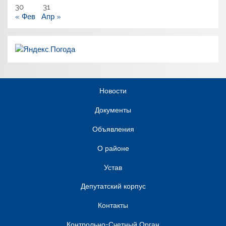
30
31
« Фев
Апр »
Новости
Документы
Объявления
О районе
Устав
Депутатский корпус
Контакты
Контрольно-Счетный Орган