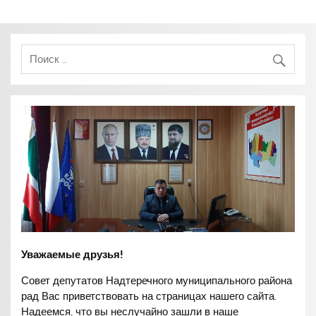
по
записям
Уважаемые друзья!
Совет депутатов Надтеречного муниципального района
рад Вас приветствовать на страницах нашего сайта.
Надеемся, что вы неслучайно зашли в наше