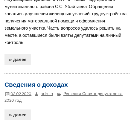
муниципального района С.С. Убайтаева. Обращения
касались улучшения жилищных условий, трудоустройства,
получения материальной помощи и оформления
земельного участка. Часть вопросов удалось решить на
месте, а оставшиеся были взяты депутатами на личный
контроль.
» далее
Сведения о доходах
02.02.2020
admin
Решения Совета депутатов за
2020 год
» далее