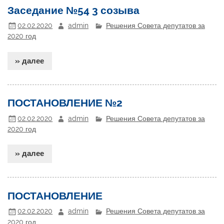
Заседание №54 3 созыва
02.02.2020
admin
Решения Совета депутатов за
2020 год
» далее
ПОСТАНОВЛЕНИЕ №2
02.02.2020
admin
Решения Совета депутатов за
2020 год
» далее
ПОСТАНОВЛЕНИЕ
02.02.2020
admin
Решения Совета депутатов за
2020 год