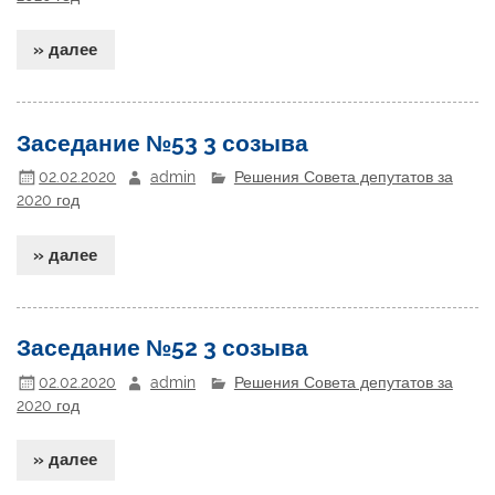
» далее
Заседание №53 3 созыва
02.02.2020
admin
Решения Совета депутатов за
2020 год
» далее
Заседание №52 3 созыва
02.02.2020
admin
Решения Совета депутатов за
2020 год
» далее