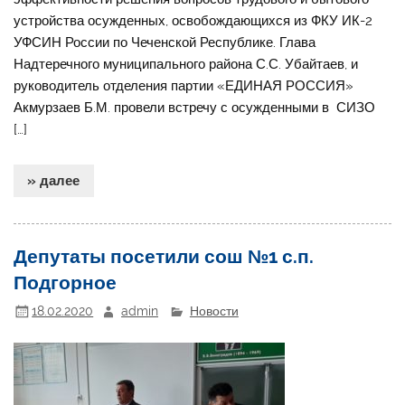
устройства осужденных, освобождающихся из ФКУ ИК-2
УФСИН России по Чеченской Республике. Глава
Надтеречного муниципального района С.С. Убайтаев, и
руководитель отделения партии «ЕДИНАЯ РОССИЯ»
Акмурзаев Б.М. провели встречу с осужденными в СИЗО
[…]
» далее
Депутаты посетили сош №1 с.п.
Подгорное
18.02.2020
admin
Новости