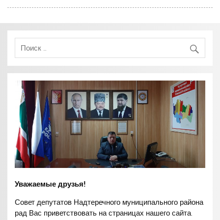
Уважаемые друзья!
Совет депутатов Надтеречного муниципального района
рад Вас приветствовать на страницах нашего сайта.