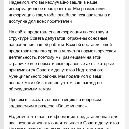
Надеемся, что вы неслучайно зашли в наше
информационное пространство. Мы разместили
информацию так, чтобы она была познавательна и
доступна для всех посетителей.
На сайте представлена информация по составу и
структуре Совета депутатов, отражены основные
направления нашей работы. Важной составляющей
представительного органа является нормотворческая
деятельность, поэтому мы размещаем на этой
страничке все нормативные правовые акты, которые
принимаются Советом депутатов Надтеречного
муниципального района. Мы поделимся с вами
новостями и обязательно учтем ваш взгляд по
обсуждаемым темам.
Просим высказать свою позицию по вопросам,
задаваемым в разделе «Ваше мнение».
Надеемся, что наша информация, представленная для
вас, позволит узнать о деятельности Совета депутатов