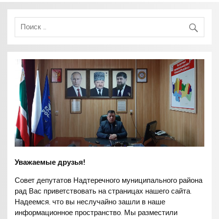
Уважаемые друзья!
Совет депутатов Надтеречного муниципального района
рад Вас приветствовать на страницах нашего сайта.
Надеемся, что вы неслучайно зашли в наше
информационное пространство. Мы разместили