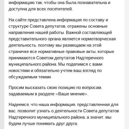
информацию так, чтобы она была познавательна и
доступна для всех посетителей.
На сайте представлена информация по составу и
структуре Совета депутатов, отражены основные
направления нашей работы. Важной составляющей
представительного органа является нормотворческая
деятельность, поэтому мы размещаем на этой
страничке все нормативные правовые акты, которые
принимаются Советом депутатов Надтеречного
муниципального района. Мы поделимся с вами
новостями и обязательно учтем ваш взгляд по
обсуждаемым темам.
Просим высказать свою позицию по вопросам,
задаваемым в разделе «Ваше мнение».
Надеемся, что наша информация, представленная для
вас, позволит узнать о деятельности Совета депутатов
Надтеречного муниципального района, а значит, мы
будем лучше понимать друг друга.