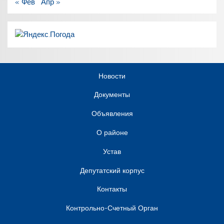
« Фев
Апр »
Новости
Документы
Объявления
О районе
Устав
Депутатский корпус
Контакты
Контрольно-Счетный Орган