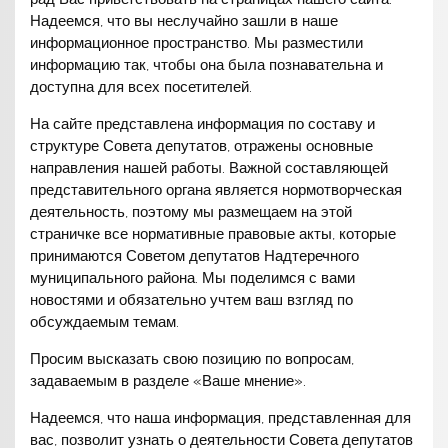
Надеемся, что вы неслучайно зашли в наше
информационное пространство. Мы разместили
информацию так, чтобы она была познавательна и
доступна для всех посетителей.
На сайте представлена информация по составу и
структуре Совета депутатов, отражены основные
направления нашей работы. Важной составляющей
представительного органа является нормотворческая
деятельность, поэтому мы размещаем на этой
страничке все нормативные правовые акты, которые
принимаются Советом депутатов Надтеречного
муниципального района. Мы поделимся с вами
новостями и обязательно учтем ваш взгляд по
обсуждаемым темам.
Просим высказать свою позицию по вопросам,
задаваемым в разделе «Ваше мнение».
Надеемся, что наша информация, представленная для
вас, позволит узнать о деятельности Совета депутатов