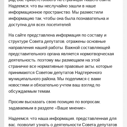
Надеемся, что вы неслучайно зашли в наше
информационное пространство. Мы разместили
информацию так, чтобы она была познавательна и
доступна для всех посетителей.
На сайте представлена информация по составу и
структуре Совета депутатов, отражены основные
направления нашей работы. Важной составляющей
представительного органа является нормотворческая
деятельность, поэтому мы размещаем на этой
страничке все нормативные правовые акты, которые
принимаются Советом депутатов Надтеречного
муниципального района. Мы поделимся с вами
новостями и обязательно учтем ваш взгляд по
обсуждаемым темам.
Просим высказать свою позицию по вопросам,
задаваемым в разделе «Ваше мнение».
Надеемся, что наша информация, представленная для
вас, позволит узнать о деятельности Совета депутатов