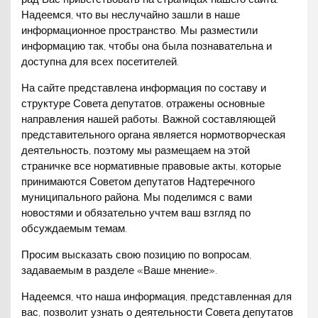
Надеемся, что вы неслучайно зашли в наше
информационное пространство. Мы разместили
информацию так, чтобы она была познавательна и
доступна для всех посетителей.
На сайте представлена информация по составу и
структуре Совета депутатов, отражены основные
направления нашей работы. Важной составляющей
представительного органа является нормотворческая
деятельность, поэтому мы размещаем на этой
страничке все нормативные правовые акты, которые
принимаются Советом депутатов Надтеречного
муниципального района. Мы поделимся с вами
новостями и обязательно учтем ваш взгляд по
обсуждаемым темам.
Просим высказать свою позицию по вопросам,
задаваемым в разделе «Ваше мнение».
Надеемся, что наша информация, представленная для
вас, позволит узнать о деятельности Совета депутатов