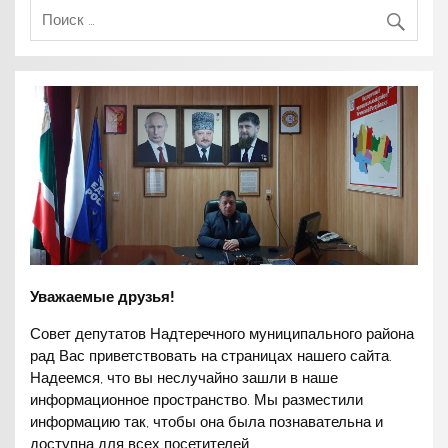
Уважаемые друзья!
Совет депутатов Надтеречного муниципального района
рад Вас приветствовать на страницах нашего сайта.
Надеемся, что вы неслучайно зашли в наше
информационное пространство. Мы разместили
информацию так, чтобы она была познавательна и
доступна для всех посетителей.