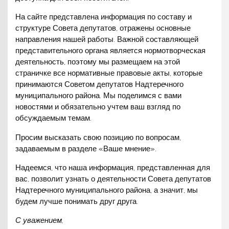
На сайте представлена информация по составу и
структуре Совета депутатов, отражены основные
направления нашей работы. Важной составляющей
представительного органа является нормотворческая
деятельность, поэтому мы размещаем на этой
страничке все нормативные правовые акты, которые
принимаются Советом депутатов Надтеречного
муниципального района. Мы поделимся с вами
новостями и обязательно учтем ваш взгляд по
обсуждаемым темам.
Просим высказать свою позицию по вопросам,
задаваемым в разделе «Ваше мнение».
Надеемся, что наша информация, представленная для
вас, позволит узнать о деятельности Совета депутатов
Надтеречного муниципального района, а значит, мы
будем лучше понимать друг друга.
С уважением,