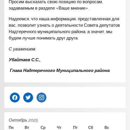
Просим высказать свою позицию по вопросам,
задаваемым в разделе «Ваше мнение».
Надеемся, что наша информация, представленная для
вас, позволит узнать о деятельности Совета депутатов
Надтеречного муниципального района, а значит, мы
будем лучше понимать друг друга.
С уважением,
Убайтаев С.С.,
Глава Надтеречного Муниципального района
facebook
twitter
instagram
Октябрь 2025
Пн
Вт
Ср
Чт
Пт
Сб
Вс