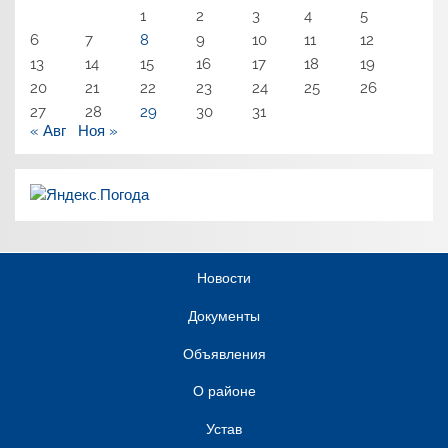
1
2
3
4
5
6
7
8
9
10
11
12
13
14
15
16
17
18
19
20
21
22
23
24
25
26
27
28
29
30
31
« Авг
Ноя »
Новости
Документы
Объявления
О районе
Устав