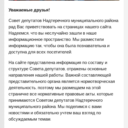
Уважаемые друзья!
Совет депутатов Надтеречного муниципального района
рад Вас приветствовать на страницах нашего сайта.
Надеемся, что вы неслучайно зашли в наше
информационное пространство. Мы разместили
информацию так, чтобы она была познавательна и
доступна для всех посетителей.
На сайте представлена информация по составу и
структуре Совета депутатов, отражены основные
направления нашей работы. Важной составляющей
представительного органа является нормотворческая
деятельность, поэтому мы размещаем на этой
страничке все нормативные правовые акты, которые
принимаются Советом депутатов Надтеречного
муниципального района. Мы поделимся с вами
новостями и обязательно учтем ваш взгляд по
обсуждаемым темам.