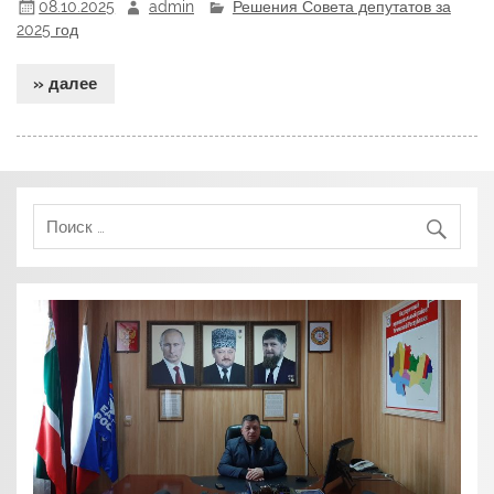
08.10.2025
admin
Решения Совета депутатов за
2025 год
» далее