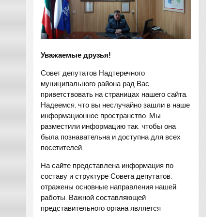
Уважаемые друзья!
Совет депутатов Надтеречного
муниципального района рад Вас
приветствовать на страницах нашего сайта.
Надеемся, что вы неслучайно зашли в наше
информационное пространство. Мы
разместили информацию так, чтобы она
была познавательна и доступна для всех
посетителей.
На сайте представлена информация по
составу и структуре Совета депутатов,
отражены основные направления нашей
работы. Важной составляющей
представительного органа является