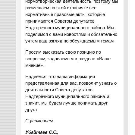
нормотворческая деятельность, поэтому мы
размещаем на этой страничке все
нормативные правовые акты, которые
принимаются Советом депутатов
Надтеречного муниципального района. Мы
поделимся с вами новостями и обязательно
учтем ваш взгляд по обсуждаемым темам.
Просим высказать свою позицию по
вопросам, задаваемым в разделе «Ваше
мнение».
Надеемся, что наша информация,
представленная для вас, позволит узнать о
деятельности Совета депутатов
Надтеречного муниципального района, а
значит, мы будем лучше понимать друг
друга.
С уважением,
Убайтаев С.С.,