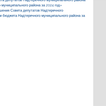
 муниципального района за 2024 год»
шения Совета депутатов Надтеречного
и бюджета Надтеречного муниципального района за