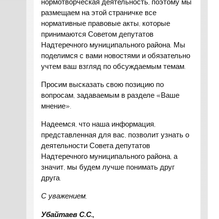
нормотворческая деятельность, поэтому мы
размещаем на этой страничке все
нормативные правовые акты, которые
принимаются Советом депутатов
Надтеречного муниципального района. Мы
поделимся с вами новостями и обязательно
учтем ваш взгляд по обсуждаемым темам.
Просим высказать свою позицию по
вопросам, задаваемым в разделе «Ваше
мнение».
Надеемся, что наша информация,
представленная для вас, позволит узнать о
деятельности Совета депутатов
Надтеречного муниципального района, а
значит, мы будем лучше понимать друг
друга.
С уважением,
Убайтаев С.С.,