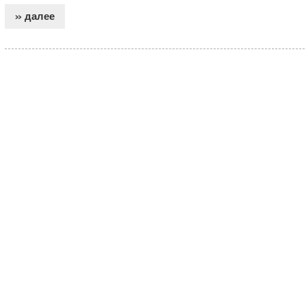
» далее