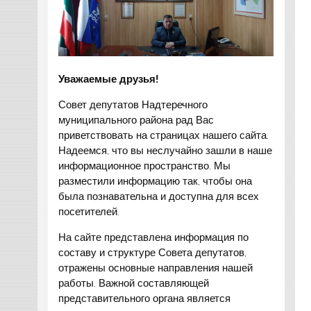
Уважаемые друзья!
Совет депутатов Надтеречного
муниципального района рад Вас
приветствовать на страницах нашего сайта.
Надеемся, что вы неслучайно зашли в наше
информационное пространство. Мы
разместили информацию так, чтобы она
была познавательна и доступна для всех
посетителей.
На сайте представлена информация по
составу и структуре Совета депутатов,
отражены основные направления нашей
работы. Важной составляющей
представительного органа является