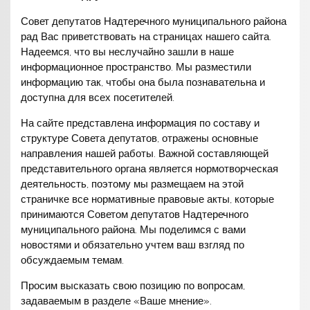
Совет депутатов Надтеречного муниципального района
рад Вас приветствовать на страницах нашего сайта.
Надеемся, что вы неслучайно зашли в наше
информационное пространство. Мы разместили
информацию так, чтобы она была познавательна и
доступна для всех посетителей.
На сайте представлена информация по составу и
структуре Совета депутатов, отражены основные
направления нашей работы. Важной составляющей
представительного органа является нормотворческая
деятельность, поэтому мы размещаем на этой
страничке все нормативные правовые акты, которые
принимаются Советом депутатов Надтеречного
муниципального района. Мы поделимся с вами
новостями и обязательно учтем ваш взгляд по
обсуждаемым темам.
Просим высказать свою позицию по вопросам,
задаваемым в разделе «Ваше мнение».