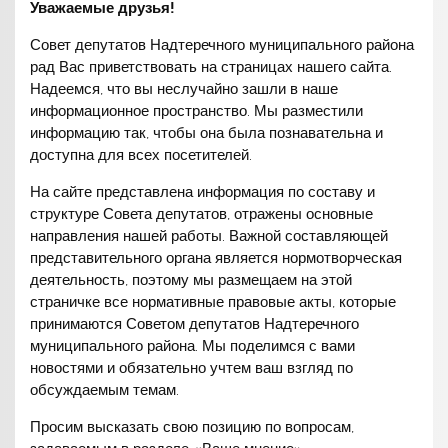
Уважаемые друзья!
Совет депутатов Надтеречного муниципального района
рад Вас приветствовать на страницах нашего сайта.
Надеемся, что вы неслучайно зашли в наше
информационное пространство. Мы разместили
информацию так, чтобы она была познавательна и
доступна для всех посетителей.
На сайте представлена информация по составу и
структуре Совета депутатов, отражены основные
направления нашей работы. Важной составляющей
представительного органа является нормотворческая
деятельность, поэтому мы размещаем на этой
страничке все нормативные правовые акты, которые
принимаются Советом депутатов Надтеречного
муниципального района. Мы поделимся с вами
новостями и обязательно учтем ваш взгляд по
обсуждаемым темам.
Просим высказать свою позицию по вопросам,