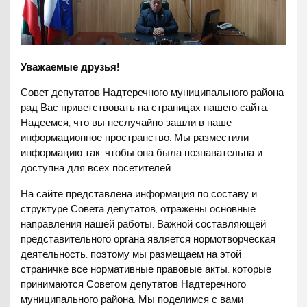
Уважаемые друзья!
Совет депутатов Надтеречного муниципального района
рад Вас приветствовать на страницах нашего сайта.
Надеемся, что вы неслучайно зашли в наше
информационное пространство. Мы разместили
информацию так, чтобы она была познавательна и
доступна для всех посетителей.
На сайте представлена информация по составу и
структуре Совета депутатов, отражены основные
направления нашей работы. Важной составляющей
представительного органа является нормотворческая
деятельность, поэтому мы размещаем на этой
страничке все нормативные правовые акты, которые
принимаются Советом депутатов Надтеречного
муниципального района. Мы поделимся с вами