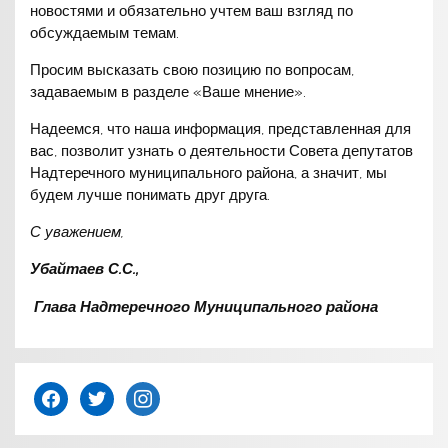
новостями и обязательно учтем ваш взгляд по
обсуждаемым темам.
Просим высказать свою позицию по вопросам,
задаваемым в разделе «Ваше мнение».
Надеемся, что наша информация, представленная для
вас, позволит узнать о деятельности Совета депутатов
Надтеречного муниципального района, а значит, мы
будем лучше понимать друг друга.
С уважением,
Убайтаев С.С.,
Глава Надтеречного Муниципального района
facebook
twitter
instagram