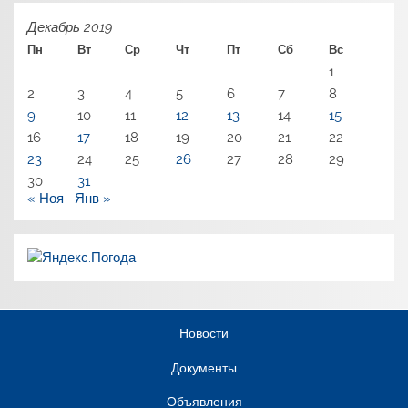
Декабрь 2019
Пн
Вт
Ср
Чт
Пт
Сб
Вс
1
2
3
4
5
6
7
8
9
10
11
12
13
14
15
16
17
18
19
20
21
22
23
24
25
26
27
28
29
30
31
« Ноя
Янв »
Новости
Документы
Объявления