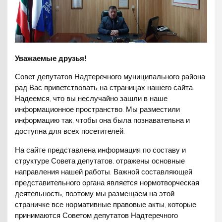
Уважаемые друзья!
Совет депутатов Надтеречного муниципального района
рад Вас приветствовать на страницах нашего сайта.
Надеемся, что вы неслучайно зашли в наше
информационное пространство. Мы разместили
информацию так, чтобы она была познавательна и
доступна для всех посетителей.
На сайте представлена информация по составу и
структуре Совета депутатов, отражены основные
направления нашей работы. Важной составляющей
представительного органа является нормотворческая
деятельность, поэтому мы размещаем на этой
страничке все нормативные правовые акты, которые
принимаются Советом депутатов Надтеречного