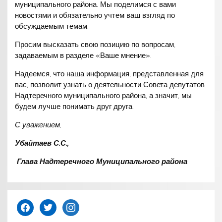
муниципального района. Мы поделимся с вами
новостями и обязательно учтем ваш взгляд по
обсуждаемым темам.
Просим высказать свою позицию по вопросам,
задаваемым в разделе «Ваше мнение».
Надеемся, что наша информация, представленная для
вас, позволит узнать о деятельности Совета депутатов
Надтеречного муниципального района, а значит, мы
будем лучше понимать друг друга.
С уважением,
Убайтаев С.С.,
Глава Надтеречного Муниципального района
facebook
twitter
instagram