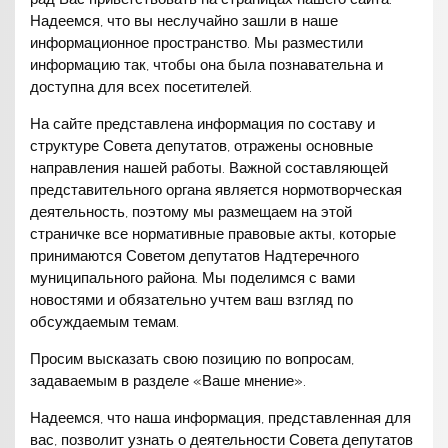
Надеемся, что вы неслучайно зашли в наше
информационное пространство. Мы разместили
информацию так, чтобы она была познавательна и
доступна для всех посетителей.
На сайте представлена информация по составу и
структуре Совета депутатов, отражены основные
направления нашей работы. Важной составляющей
представительного органа является нормотворческая
деятельность, поэтому мы размещаем на этой
страничке все нормативные правовые акты, которые
принимаются Советом депутатов Надтеречного
муниципального района. Мы поделимся с вами
новостями и обязательно учтем ваш взгляд по
обсуждаемым темам.
Просим высказать свою позицию по вопросам,
задаваемым в разделе «Ваше мнение».
Надеемся, что наша информация, представленная для
вас, позволит узнать о деятельности Совета депутатов