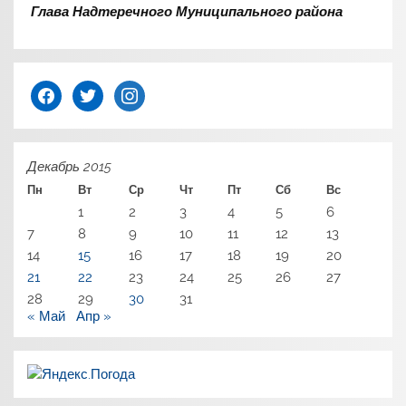
Глава Надтеречного Муниципального района
facebook
twitter
instagram
Декабрь 2015
Пн
Вт
Ср
Чт
Пт
Сб
Вс
1
2
3
4
5
6
7
8
9
10
11
12
13
14
15
16
17
18
19
20
21
22
23
24
25
26
27
28
29
30
31
« Май
Апр »