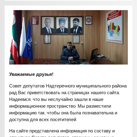
Уважаемые друзья!
Совет депутатов Надтеречного муниципального района
рад Вас приветствовать на страницах нашего сайта.
Надеемся, что вы неслучайно зашли в наше
информационное пространство. Мы разместили
информацию так, чтобы она была познавательна и
доступна для всех посетителей.
На сайте представлена информация по составу и