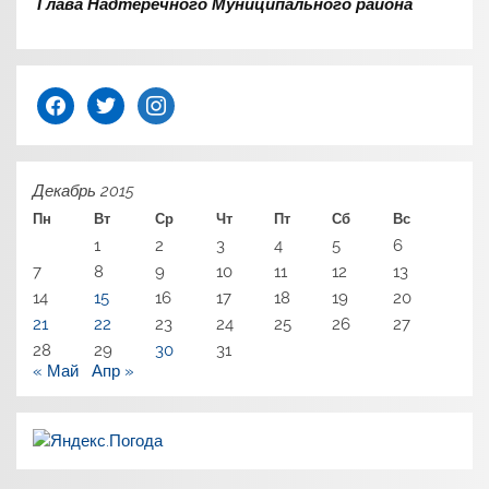
Глава Надтеречного Муниципального района
facebook
twitter
instagram
Декабрь 2015
Пн
Вт
Ср
Чт
Пт
Сб
Вс
1
2
3
4
5
6
7
8
9
10
11
12
13
14
15
16
17
18
19
20
21
22
23
24
25
26
27
28
29
30
31
« Май
Апр »