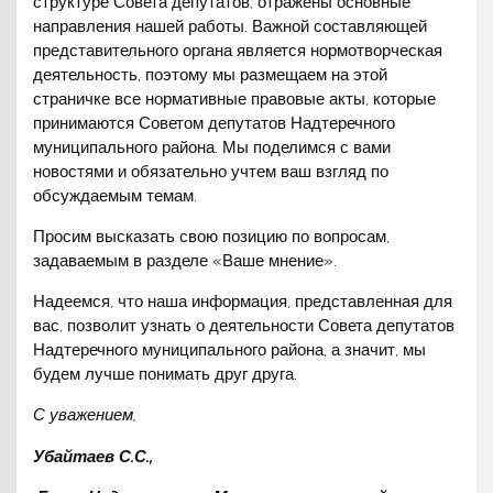
структуре Совета депутатов, отражены основные
направления нашей работы. Важной составляющей
представительного органа является нормотворческая
деятельность, поэтому мы размещаем на этой
страничке все нормативные правовые акты, которые
принимаются Советом депутатов Надтеречного
муниципального района. Мы поделимся с вами
новостями и обязательно учтем ваш взгляд по
обсуждаемым темам.
Просим высказать свою позицию по вопросам,
задаваемым в разделе «Ваше мнение».
Надеемся, что наша информация, представленная для
вас, позволит узнать о деятельности Совета депутатов
Надтеречного муниципального района, а значит, мы
будем лучше понимать друг друга.
С уважением,
Убайтаев С.С.,