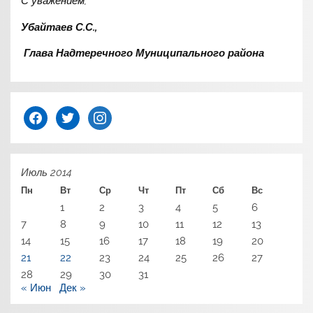
С уважением,
Убайтаев С.С.,
Глава Надтеречного Муниципального района
facebook
twitter
instagram
Июль 2014
Пн
Вт
Ср
Чт
Пт
Сб
Вс
1
2
3
4
5
6
7
8
9
10
11
12
13
14
15
16
17
18
19
20
21
22
23
24
25
26
27
28
29
30
31
« Июн
Дек »