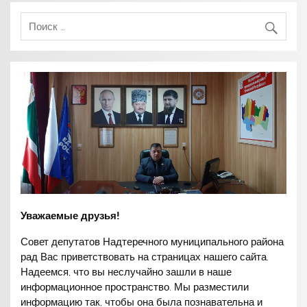
Уважаемые друзья!
Совет депутатов Надтеречного муниципального района
рад Вас приветствовать на страницах нашего сайта.
Надеемся, что вы неслучайно зашли в наше
информационное пространство. Мы разместили
информацию так, чтобы она была познавательна и