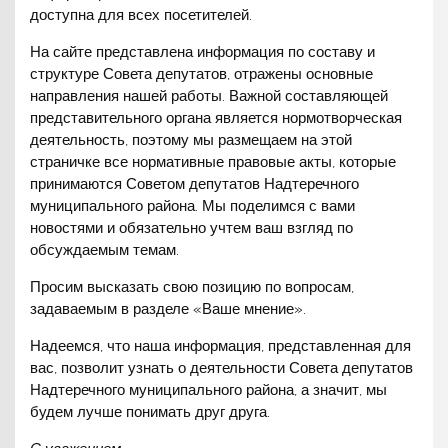
доступна для всех посетителей.
На сайте представлена информация по составу и
структуре Совета депутатов, отражены основные
направления нашей работы. Важной составляющей
представительного органа является нормотворческая
деятельность, поэтому мы размещаем на этой
страничке все нормативные правовые акты, которые
принимаются Советом депутатов Надтеречного
муниципального района. Мы поделимся с вами
новостями и обязательно учтем ваш взгляд по
обсуждаемым темам.
Просим высказать свою позицию по вопросам,
задаваемым в разделе «Ваше мнение».
Надеемся, что наша информация, представленная для
вас, позволит узнать о деятельности Совета депутатов
Надтеречного муниципального района, а значит, мы
будем лучше понимать друг друга.