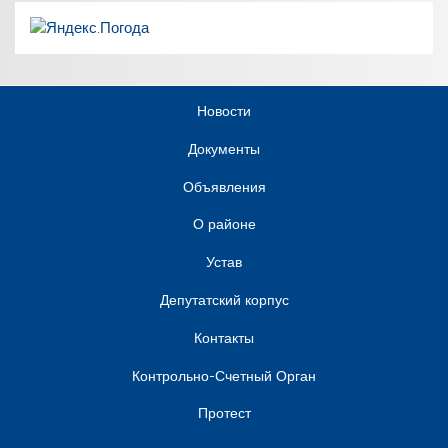
Новости
Документы
Объявления
О районе
Устав
Депутатский корпус
Контакты
Контрольно-Счетный Орган
Протест