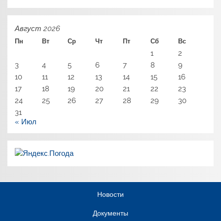
Август 2026
Пн
Вт
Ср
Чт
Пт
Сб
Вс
1
2
3
4
5
6
7
8
9
10
11
12
13
14
15
16
17
18
19
20
21
22
23
24
25
26
27
28
29
30
31
« Июл
Новости
Документы