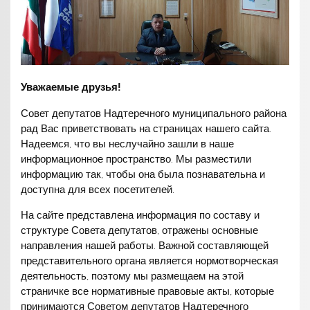
Уважаемые друзья!
Совет депутатов Надтеречного муниципального района
рад Вас приветствовать на страницах нашего сайта.
Надеемся, что вы неслучайно зашли в наше
информационное пространство. Мы разместили
информацию так, чтобы она была познавательна и
доступна для всех посетителей.
На сайте представлена информация по составу и
структуре Совета депутатов, отражены основные
направления нашей работы. Важной составляющей
представительного органа является нормотворческая
деятельность, поэтому мы размещаем на этой
страничке все нормативные правовые акты, которые
принимаются Советом депутатов Надтеречного