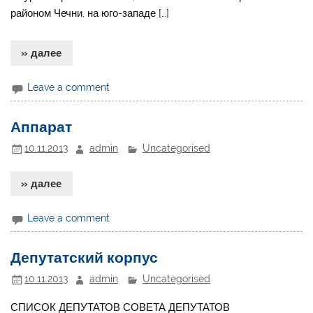
районом Чечни, на юго-западе […]
» далее
Leave a comment
Аппарат
10.11.2013
admin
Uncategorised
» далее
Leave a comment
Депутатский корпус
10.11.2013
admin
Uncategorised
СПИСОК ДЕПУТАТОВ СОВЕТА ДЕПУТАТОВ