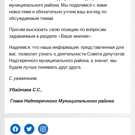
муниципального района. Мы поделимся с вами
новостями и обязательно учтем ваш взгляд по
обсуждаемым темам.
Просим высказать свою позицию по вопросам,
задаваемым в разделе «Ваше мнение».
Надеемся, что наша информация, представленная для
вас, позволит узнать о деятельности Совета депутатов
Надтеречного муниципального района, а значит, мы
будем лучше понимать друг друга.
С уважением,
Убайтаев С.С.,
Глава Надтеречного Муниципального района
facebook
twitter
instagram