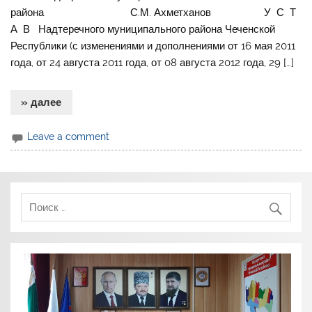
района С.М. Ахметханов У С Т
А В Надтеречного муниципального района Чеченской
Республики (с изменениями и дополнениями от 16 мая 2011
года, от 24 августа 2011 года, от 08 августа 2012 года, 29 […]
» далее
Leave a comment