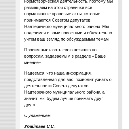
нормотворческая деятельность, поэтому мы
размещаем на этой страничке все
нормативные правовые акты, которые
принимаются Советом депутатов
Надтеречного муниципального района. Мы
поделимся с вами новостями и обязательно
учтем ваш взгляд по обсуждаемым темам.
Просим высказать свою позицию по
вопросам, задаваемым в разделе «Ваше
мнение».
Надеемся, что наша информация,
представленная для вас, позволит узнать о
деятельности Совета депутатов
Надтеречного муниципального района, а
значит, мы будем лучше понимать друг
друга.
С уважением,
Убайтаев С.С.,