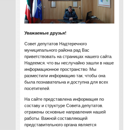
Уважаемые друзья!
Совет депутатов Надтеречного
муниципального района рад Вас
приветствовать на страницах нашего сайта.
Надеемся, что вы неслучайно зашли в наше
информационное пространство. Мы
разместили информацию так, чтобы она
была познавательна и доступна для всех
посетителей.
На сайте представлена информация по
составу и структуре Совета депутатов,
отражены основные направления нашей
работы. Важной составляющей
представительного органа является