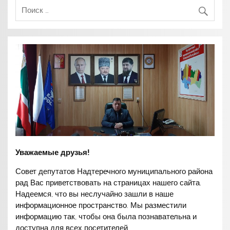
Уважаемые друзья!
Совет депутатов Надтеречного муниципального района
рад Вас приветствовать на страницах нашего сайта.
Надеемся, что вы неслучайно зашли в наше
информационное пространство. Мы разместили
информацию так, чтобы она была познавательна и
доступна для всех посетителей.