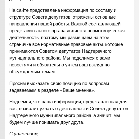
На сайте представлена информация по составу и
структуре Совета депутатов, отражены основные
направления нашей работы. Важной составляющей
представительного органа является нормотворческая
деятельность, поэтому мы размещаем на этой
страничке все нормативные правовые акты, которые
принимаются Советом депутатов Надтеречного
муниципального района. Мы поделимся с вами
новостями и обязательно учтем ваш взгляд по
обсуждаемым темам.
Просим высказать свою позицию по вопросам,
задаваемым в разделе «Ваше мнение».
Надеемся, что наша информация, представленная для
вас, позволит узнать о деятельности Совета депутатов
Надтеречного муниципального района, а значит, мы
будем лучше понимать друг друга.
С уважением,