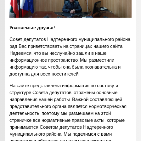
Уважаемые друзья!
Совет депутатов Надтеречного муниципального района
рад Вас приветствовать на страницах нашего сайта.
Надеемся, что вы неслучайно зашли в наше
информационное пространство. Мы разместили
информацию так, чтобы она была познавательна и
доступна для всех посетителей.
На сайте представлена информация по составу и
структуре Совета депутатов, отражены основные
направления нашей работы. Важной составляющей
представительного органа является нормотворческая
деятельность, поэтому мы размещаем на этой
страничке все нормативные правовые акты, которые
принимаются Советом депутатов Надтеречного
муниципального района. Мы поделимся с вами