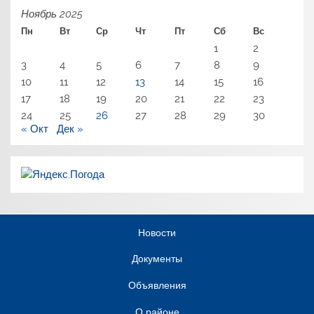
Ноябрь 2025
Пн
Вт
Ср
Чт
Пт
Сб
Вс
1
2
3
4
5
6
7
8
9
10
11
12
13
14
15
16
17
18
19
20
21
22
23
24
25
26
27
28
29
30
« Окт
Дек »
Новости
Документы
Объявления
О районе