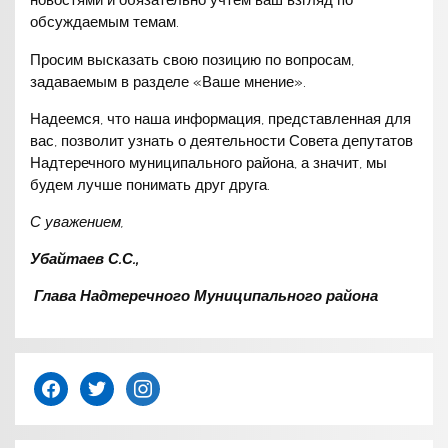
новостями и обязательно учтем ваш взгляд по
обсуждаемым темам.
Просим высказать свою позицию по вопросам,
задаваемым в разделе «Ваше мнение».
Надеемся, что наша информация, представленная для
вас, позволит узнать о деятельности Совета депутатов
Надтеречного муниципального района, а значит, мы
будем лучше понимать друг друга.
С уважением,
Убайтаев С.С.,
Глава Надтеречного Муниципального района
facebook
twitter
instagram