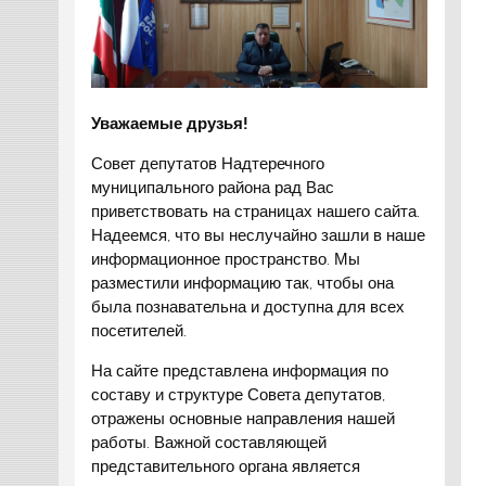
Уважаемые друзья!
Совет депутатов Надтеречного
муниципального района рад Вас
приветствовать на страницах нашего сайта.
Надеемся, что вы неслучайно зашли в наше
информационное пространство. Мы
разместили информацию так, чтобы она
была познавательна и доступна для всех
посетителей.
На сайте представлена информация по
составу и структуре Совета депутатов,
отражены основные направления нашей
работы. Важной составляющей
представительного органа является