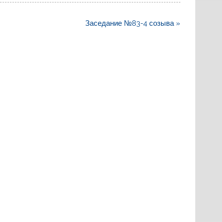
Заседание №83-4 созыва »