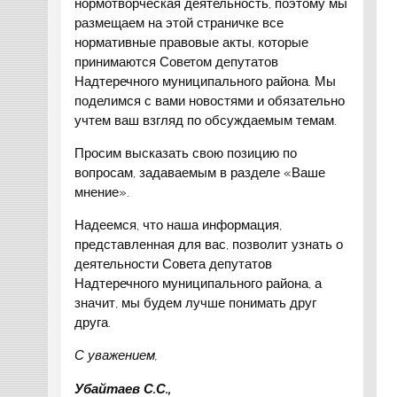
нормотворческая деятельность, поэтому мы
размещаем на этой страничке все
нормативные правовые акты, которые
принимаются Советом депутатов
Надтеречного муниципального района. Мы
поделимся с вами новостями и обязательно
учтем ваш взгляд по обсуждаемым темам.
Просим высказать свою позицию по
вопросам, задаваемым в разделе «Ваше
мнение».
Надеемся, что наша информация,
представленная для вас, позволит узнать о
деятельности Совета депутатов
Надтеречного муниципального района, а
значит, мы будем лучше понимать друг
друга.
С уважением,
Убайтаев С.С.,