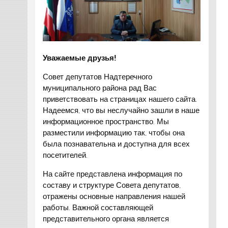
Уважаемые друзья!
Совет депутатов Надтеречного
муниципального района рад Вас
приветствовать на страницах нашего сайта.
Надеемся, что вы неслучайно зашли в наше
информационное пространство. Мы
разместили информацию так, чтобы она
была познавательна и доступна для всех
посетителей.
На сайте представлена информация по
составу и структуре Совета депутатов,
отражены основные направления нашей
работы. Важной составляющей
представительного органа является