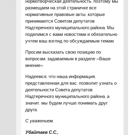
нормотворческая деятельность, поэтому мы
размещаем на этой страничке все
нормативные правовые акты, которые
принимаются Советом депутатов
Надтеречного муниципального района. Мы
поделимся с вами новостями и обязательно
учтем ваш взгляд по обсуждаемым темам.
Просим высказать свою позицию по
вопросам, задаваемым в разделе «Ваше
мнение».
Надеемся, что наша информация,
представленная для вас, позволит узнать о
деятельности Совета депутатов
Надтеречного муниципального района, а
значит, мы будем лучше понимать друг
друга.
С уважением,
Убайтаев С.С.,