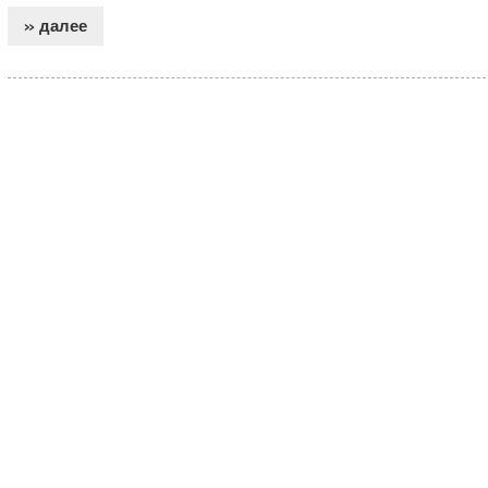
» далее