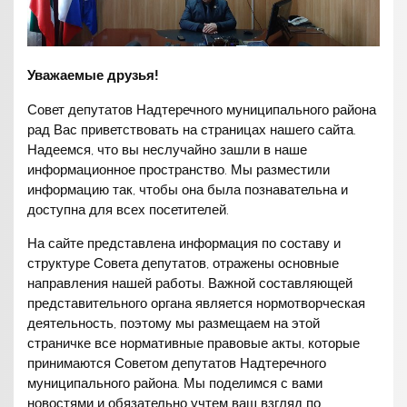
Уважаемые друзья!
Совет депутатов Надтеречного муниципального района
рад Вас приветствовать на страницах нашего сайта.
Надеемся, что вы неслучайно зашли в наше
информационное пространство. Мы разместили
информацию так, чтобы она была познавательна и
доступна для всех посетителей.
На сайте представлена информация по составу и
структуре Совета депутатов, отражены основные
направления нашей работы. Важной составляющей
представительного органа является нормотворческая
деятельность, поэтому мы размещаем на этой
страничке все нормативные правовые акты, которые
принимаются Советом депутатов Надтеречного
муниципального района. Мы поделимся с вами
новостями и обязательно учтем ваш взгляд по