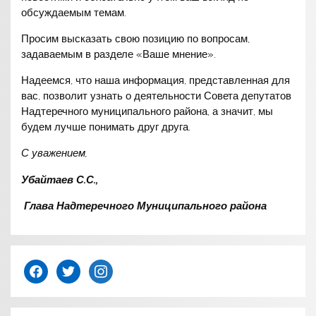
обсуждаемым темам.
Просим высказать свою позицию по вопросам,
задаваемым в разделе «Ваше мнение».
Надеемся, что наша информация, представленная для
вас, позволит узнать о деятельности Совета депутатов
Надтеречного муниципального района, а значит, мы
будем лучше понимать друг друга.
С уважением,
Убайтаев С.С.,
Глава Надтеречного Муниципального района
facebook
twitter
instagram