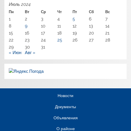
Июль 2024
Пн
Вт
Ср
Чт
Пт
Сб
Вс
1
2
3
4
5
6
7
8
9
10
11
12
13
14
15
16
17
18
19
20
21
22
23
24
25
26
27
28
29
30
31
« Июн
Авг »
Новости
Документы
Объявления
О районе