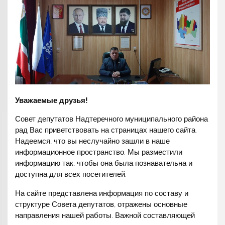
Уважаемые друзья!
Совет депутатов Надтеречного муниципального района
рад Вас приветствовать на страницах нашего сайта.
Надеемся, что вы неслучайно зашли в наше
информационное пространство. Мы разместили
информацию так, чтобы она была познавательна и
доступна для всех посетителей.
На сайте представлена информация по составу и
структуре Совета депутатов, отражены основные
направления нашей работы. Важной составляющей