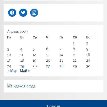
facebook
twitter
instagram
Апрель 2023
Пн
Вт
Ср
Чт
Пт
Сб
Вс
1
2
3
4
5
6
7
8
9
10
11
12
13
14
15
16
17
18
19
20
21
22
23
24
25
26
27
28
29
30
« Мар
Май »
Новости