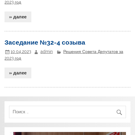
2023 год
» далее
Заседание №32-4 созыва
10.04.2023
admin
Решения Совета Депутатов за
2023 год
» далее