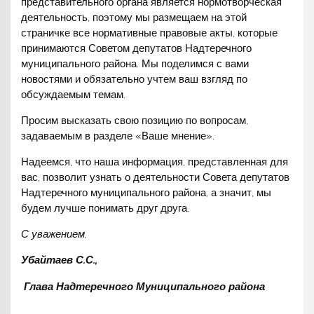
представительного органа является нормотворческая
деятельность, поэтому мы размещаем на этой
страничке все нормативные правовые акты, которые
принимаются Советом депутатов Надтеречного
муниципального района. Мы поделимся с вами
новостями и обязательно учтем ваш взгляд по
обсуждаемым темам.
Просим высказать свою позицию по вопросам,
задаваемым в разделе «Ваше мнение».
Надеемся, что наша информация, представленная для
вас, позволит узнать о деятельности Совета депутатов
Надтеречного муниципального района, а значит, мы
будем лучше понимать друг друга.
С уважением,
Убайтаев С.С.,
Глава Надтеречного Муниципального района