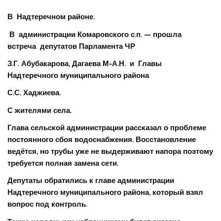
В Надтеречном районе.
В администрации Комаровского с.п. — прошла
встреча депутатов Парламента ЧР
З.Г. Абубакарова, Дагаева М-А.Н. и Главы
Надтеречного муниципального района
С.С. Хаджиева.
С жителями села.
Глава сельской администрации рассказал о проблеме
постоянного сбоя водоснабжения. Восстановление
ведётся, но трубы уже не выдерживают напора поэтому
требуется полная замена сети.
Депутаты обратились к главе администрации
Надтеречного муниципального района, который взял
вопрос под контроль.