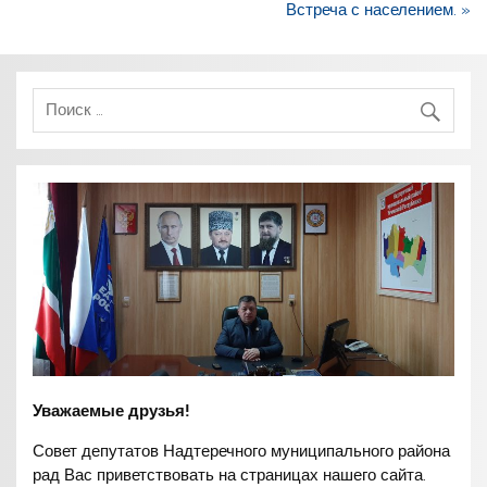
по
Встреча с населением. »
записям
Уважаемые друзья!
Совет депутатов Надтеречного муниципального района
рад Вас приветствовать на страницах нашего сайта.