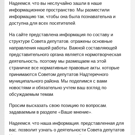
Надеемся, что вы неслучайно зашли в наше
информационное пространство. Мы разместили
информацию так, чтобы она была познавательна и
доступна для всех посетителей.
На сайте представлена информация по составу и
структуре Совета депутатов, отражены основные
направления нашей работы. Важной составляющей
представительного органа является нормотворческая
деятельность, поэтому мы размещаем на этой
страничке все нормативные правовые акты, которые
принимаются Советом депутатов Надтеречного
муниципального района. Мы поделимся с вами
новостями и обязательно учтем ваш взгляд по
обсуждаемым темам.
Просим высказать свою позицию по вопросам,
задаваемым в разделе «Ваше мнение».
Надеемся, что наша информация, представленная для
вас, позволит узнать о деятельности Совета депутатов