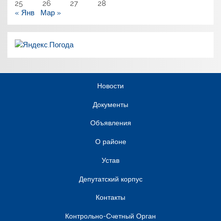
25
26
27
28
« Янв
Мар »
Новости
Документы
Объявления
О районе
Устав
Депутатский корпус
Контакты
Контрольно-Счетный Орган