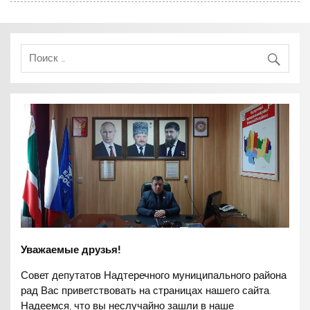
Уважаемые друзья!
Совет депутатов Надтеречного муниципального района
рад Вас приветствовать на страницах нашего сайта.
Надеемся, что вы неслучайно зашли в наше