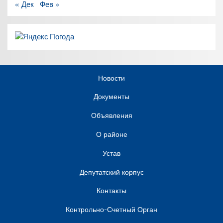
« Дек
Фев »
Новости
Документы
Объявления
О районе
Устав
Депутатский корпус
Контакты
Контрольно-Счетный Орган