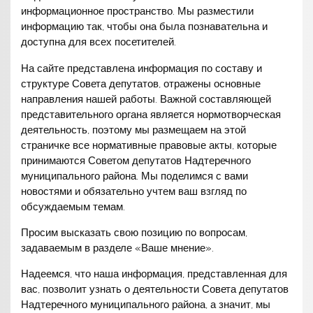
информационное пространство. Мы разместили
информацию так, чтобы она была познавательна и
доступна для всех посетителей.
На сайте представлена информация по составу и
структуре Совета депутатов, отражены основные
направления нашей работы. Важной составляющей
представительного органа является нормотворческая
деятельность, поэтому мы размещаем на этой
страничке все нормативные правовые акты, которые
принимаются Советом депутатов Надтеречного
муниципального района. Мы поделимся с вами
новостями и обязательно учтем ваш взгляд по
обсуждаемым темам.
Просим высказать свою позицию по вопросам,
задаваемым в разделе «Ваше мнение».
Надеемся, что наша информация, представленная для
вас, позволит узнать о деятельности Совета депутатов
Надтеречного муниципального района, а значит, мы