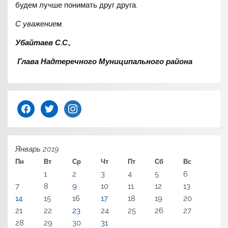
будем лучше понимать друг друга.
С уважением,
Убайтаев С.С.,
Глава Надтеречного Муниципального района
facebook
twitter
instagram
Январь 2019
Пн
Вт
Ср
Чт
Пт
Сб
Вс
1
2
3
4
5
6
7
8
9
10
11
12
13
14
15
16
17
18
19
20
21
22
23
24
25
26
27
28
29
30
31