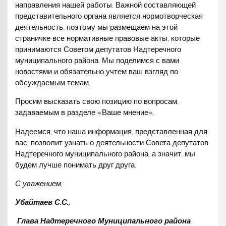
направления нашей работы. Важной составляющей
представительного органа является нормотворческая
деятельность, поэтому мы размещаем на этой
страничке все нормативные правовые акты, которые
принимаются Советом депутатов Надтеречного
муниципального района. Мы поделимся с вами
новостями и обязательно учтем ваш взгляд по
обсуждаемым темам.
Просим высказать свою позицию по вопросам,
задаваемым в разделе «Ваше мнение».
Надеемся, что наша информация, представленная для
вас, позволит узнать о деятельности Совета депутатов
Надтеречного муниципального района, а значит, мы
будем лучше понимать друг друга.
С уважением,
Убайтаев С.С.,
Глава Надтеречного Муниципального района