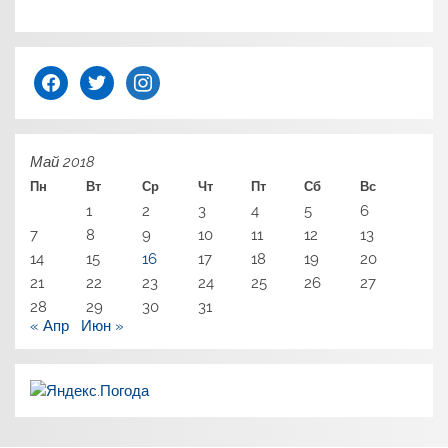
facebook
twitter
instagram
Май 2018
Пн
Вт
Ср
Чт
Пт
Сб
Вс
1
2
3
4
5
6
7
8
9
10
11
12
13
14
15
16
17
18
19
20
21
22
23
24
25
26
27
28
29
30
31
« Апр
Июн »