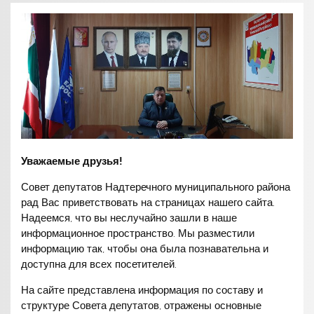
Уважаемые друзья!
Совет депутатов Надтеречного муниципального района
рад Вас приветствовать на страницах нашего сайта.
Надеемся, что вы неслучайно зашли в наше
информационное пространство. Мы разместили
информацию так, чтобы она была познавательна и
доступна для всех посетителей.
На сайте представлена информация по составу и
структуре Совета депутатов, отражены основные