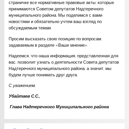
страничке все нормативные правовые акты, которые
принимаются Советом депутатов Надтеречного
муниципального района. Мы поделимся с вами
новостями и обязательно учтем ваш взгляд по
обсуждаемым темам.
Просим высказать свою позицию по вопросам,
задаваемым в разделе «Ваше мнение».
Надеемся, что наша информация, представленная для
вас, позволит узнать о деятельности Совета депутатов
Надтеречного муниципального района, а значит, мы
будем лучше понимать друг друга.
С уважением,
Убайтаев С.С.,
Глава Надтеречного Муниципального района