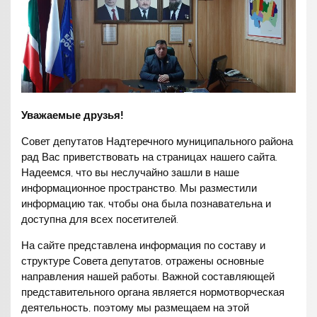
Уважаемые друзья!
Совет депутатов Надтеречного муниципального района
рад Вас приветствовать на страницах нашего сайта.
Надеемся, что вы неслучайно зашли в наше
информационное пространство. Мы разместили
информацию так, чтобы она была познавательна и
доступна для всех посетителей.
На сайте представлена информация по составу и
структуре Совета депутатов, отражены основные
направления нашей работы. Важной составляющей
представительного органа является нормотворческая
деятельность, поэтому мы размещаем на этой