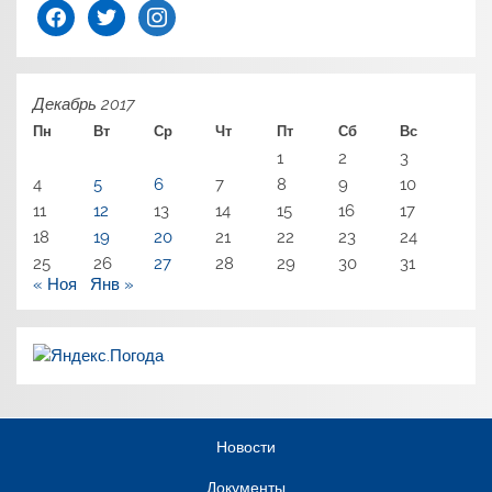
facebook
twitter
instagram
Декабрь 2017
Пн
Вт
Ср
Чт
Пт
Сб
Вс
1
2
3
4
5
6
7
8
9
10
11
12
13
14
15
16
17
18
19
20
21
22
23
24
25
26
27
28
29
30
31
« Ноя
Янв »
Новости
Документы