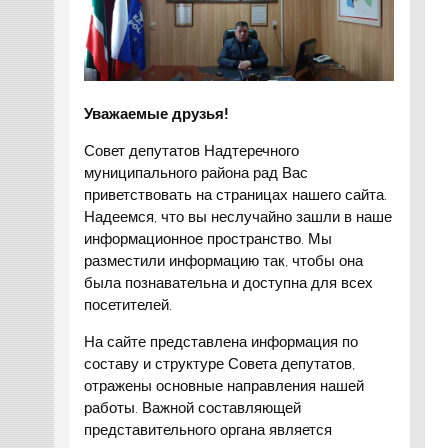
Уважаемые друзья!
Совет депутатов Надтеречного
муниципального района рад Вас
приветствовать на страницах нашего сайта.
Надеемся, что вы неслучайно зашли в наше
информационное пространство. Мы
разместили информацию так, чтобы она
была познавательна и доступна для всех
посетителей.
На сайте представлена информация по
составу и структуре Совета депутатов,
отражены основные направления нашей
работы. Важной составляющей
представительного органа является