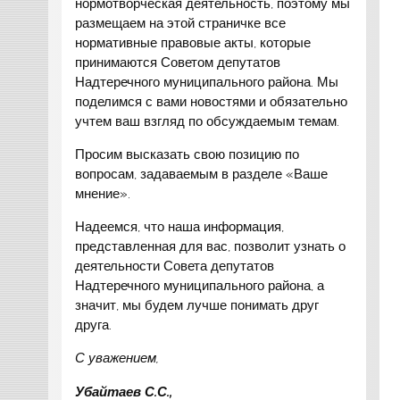
нормотворческая деятельность, поэтому мы
размещаем на этой страничке все
нормативные правовые акты, которые
принимаются Советом депутатов
Надтеречного муниципального района. Мы
поделимся с вами новостями и обязательно
учтем ваш взгляд по обсуждаемым темам.
Просим высказать свою позицию по
вопросам, задаваемым в разделе «Ваше
мнение».
Надеемся, что наша информация,
представленная для вас, позволит узнать о
деятельности Совета депутатов
Надтеречного муниципального района, а
значит, мы будем лучше понимать друг
друга.
С уважением,
Убайтаев С.С.,