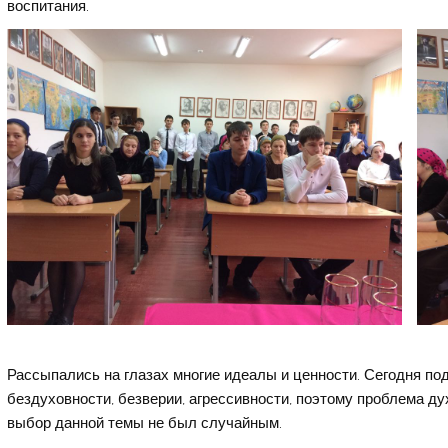
воспитания.
Рассыпались на глазах многие идеалы и ценности. Сегодня п
бездуховности, безверии, агрессивности, поэтому проблема ду
выбор данной темы не был случайным.