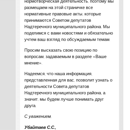
нормотворческая деятельность, поэтому мы
размещаем на этой страничке все
нормативные правовые акты, которые
принимаются Советом депутатов
Надтеречного муниципального района. Мы
поделимся с вами новостями и обязательно
учтем ваш взгляд по обсуждаемым темам.
Просим высказать свою позицию по
вопросам, задаваемым в разделе «Ваше
мнение».
Надеемся, что наша информация,
представленная для вас, позволит узнать о
деятельности Совета депутатов
Надтеречного муниципального района, а
значит, мы будем лучше понимать друг
друга.
С уважением,
Убайтаев С.С.,