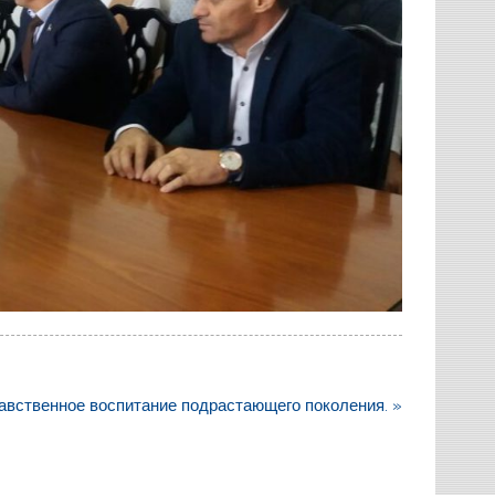
авственное воспитание подрастающего поколения. »