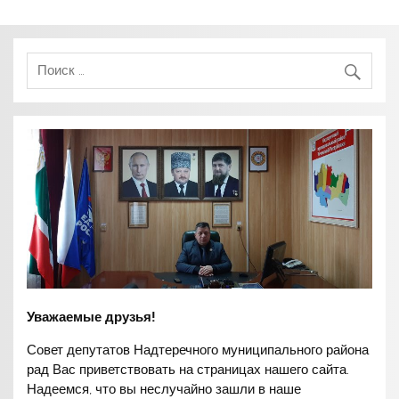
Уважаемые друзья!
Совет депутатов Надтеречного муниципального района
рад Вас приветствовать на страницах нашего сайта.
Надеемся, что вы неслучайно зашли в наше