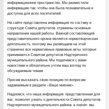
информационное пространство. Мы разместили
информацию так, чтобы она была познавательна и
доступна для всех посетителей.
На сайте представлена информация по составу и
структуре Совета депутатов, отражены основные
направления нашей работы. Важной составляющей
представительного органа является нормотворческая
деятельность, поэтому мы размещаем на этой
страничке все нормативные правовые акты, которые
принимаются Советом депутатов Надтеречного
муниципального района. Мы поделимся с вами
новостями и обязательно учтем ваш взгляд по
обсуждаемым темам.
Просим высказать свою позицию по вопросам,
задаваемым в разделе «Ваше мнение».
Надеемся, что наша информация, представленная для
вас, позволит узнать о деятельности Совета депутатов
Надтеречного муниципального района, а значит, мы