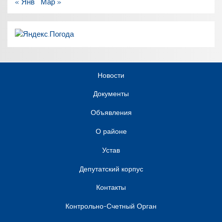
« Янв
Мар »
Новости
Документы
Объявления
О районе
Устав
Депутатский корпус
Контакты
Контрольно-Счетный Орган