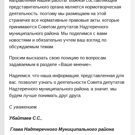
направления нашей работы. Важной составляющей
представительного органа является нормотворческая
деятельность, поэтому мы размещаем на этой
страничке все нормативные правовые акты, которые
принимаются Советом депутатов Надтеречного
муниципального района. Мы поделимся с вами
новостями и обязательно учтем ваш взгляд по
обсуждаемым темам.
Просим высказать свою позицию по вопросам,
задаваемым в разделе «Ваше мнение».
Надеемся, что наша информация, представленная для
вас, позволит узнать о деятельности Совета депутатов
Надтеречного муниципального района, а значит, мы
будем лучше понимать друг друга.
С уважением,
Убайтаев С.С.,
Глава Надтеречного Муниципального района