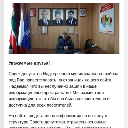
Уважаемые друзья!
Совет депутатов Надтеречного муниципального района
рад Вас приветствовать на страницах нашего сайта.
Надеемся, что вы неслучайно зашли в наше
информационное пространство. Мы разместили
информацию так, чтобы она была познавательна и
доступна для всех посетителей.
На сайте представлена информация по составу и
структуре Совета депутатов, отражены основные