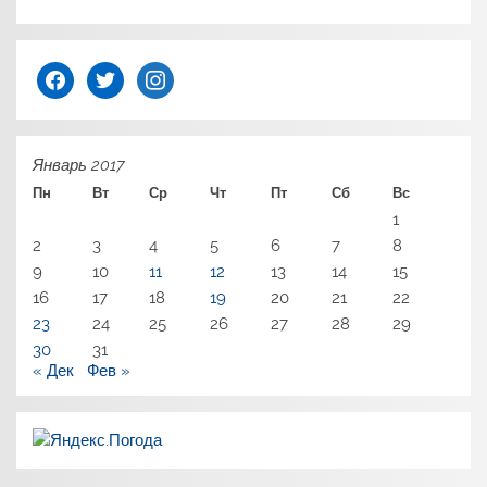
facebook
twitter
instagram
Январь 2017
Пн
Вт
Ср
Чт
Пт
Сб
Вс
1
2
3
4
5
6
7
8
9
10
11
12
13
14
15
16
17
18
19
20
21
22
23
24
25
26
27
28
29
30
31
« Дек
Фев »