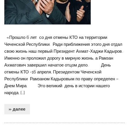
«Прошло 6 лет со дня отмены КТО на территории
Чеченской Республики. Ради приближения этого дня отдал
свою жизнь наш первый Президент Ахмат-Хаджи Кадыров.
Именно он проложил дорогу в мирную жизнь, а Рамзан
Ахматович завершил начатое отцом дело. День
отмены КТО -16 апреля, Президентом Чеченской
Республики Рамзаном Кадыровым по праву определен –
Днем Мира. Это великий день в истории нашего
народа, […]
» далее