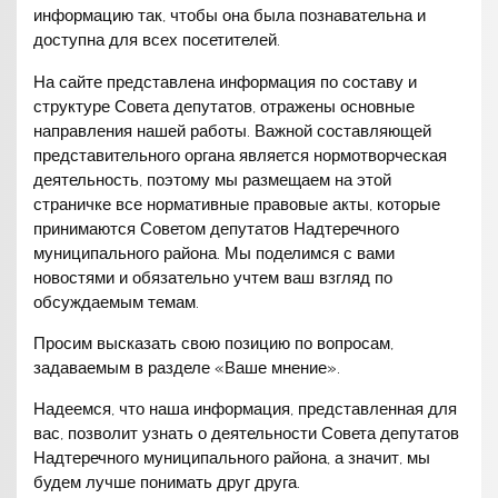
информацию так, чтобы она была познавательна и
доступна для всех посетителей.
На сайте представлена информация по составу и
структуре Совета депутатов, отражены основные
направления нашей работы. Важной составляющей
представительного органа является нормотворческая
деятельность, поэтому мы размещаем на этой
страничке все нормативные правовые акты, которые
принимаются Советом депутатов Надтеречного
муниципального района. Мы поделимся с вами
новостями и обязательно учтем ваш взгляд по
обсуждаемым темам.
Просим высказать свою позицию по вопросам,
задаваемым в разделе «Ваше мнение».
Надеемся, что наша информация, представленная для
вас, позволит узнать о деятельности Совета депутатов
Надтеречного муниципального района, а значит, мы
будем лучше понимать друг друга.