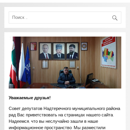
Уважаемые друзья!
Совет депутатов Надтеречного муниципального района
рад Вас приветствовать на страницах нашего сайта.
Надеемся, что вы неслучайно зашли в наше
информационное пространство. Мы разместили