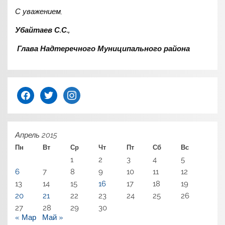
С уважением,
Убайтаев С.С.,
Глава Надтеречного Муниципального района
facebook
twitter
instagram
Апрель 2015
Пн
Вт
Ср
Чт
Пт
Сб
Вс
1
2
3
4
5
6
7
8
9
10
11
12
13
14
15
16
17
18
19
20
21
22
23
24
25
26
27
28
29
30
« Мар
Май »