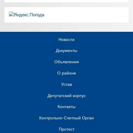
Новости
Документы
Объявления
О районе
Устав
Депутатский корпус
Контакты
Контрольно-Счетный Орган
Протест