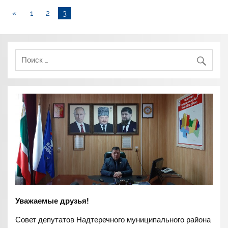
«
1
2
3
Уважаемые друзья!
Совет депутатов Надтеречного муниципального района