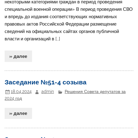
некоторыми категориями граждан в период проведения
специальной военной операции» В период проведения СВО
и впредь до издания соответствующих нормативных
правовых актов Российской Федерации размещение
сведений на официальных сайтах органов публичной
власти и организаций в […]
» далее
Заседание №51-4 созыва
18.04.2024
admin
Решения Совета депутатов за
2024 год
» далее