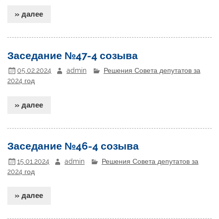
» далее
Заседание №47-4 созыва
05.02.2024
admin
Решения Совета депутатов за
2024 год
» далее
Заседание №46-4 созыва
15.01.2024
admin
Решения Совета депутатов за
2024 год
» далее