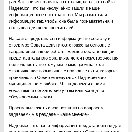
рад Вас приветствовать на страницах нашего сайта.
Надеемся, что вы неслучайно зашли в наше
информационное пространство. Мы разместили
информацию так, чтобы она была познавательна и
доступна для всех посетителей.
На сайте представлена информация по составу и
структуре Совета депутатов, отражены основные
направления нашей работы. Важной составляющей
представительного органа является нормотворческая
деятельность, поэтому мы размещаем на этой
страничке все нормативные правовые акты, которые
принимаются Советом депутатов Надтеречного
муниципального района. Мы поделимся с вами
новостями и обязательно учтем ваш взгляд по
обсуждаемым темам.
Просим высказать свою позицию по вопросам,
задаваемым в разделе «Ваше мнение».
Надеемся, что наша информация, представленная для
вас, позволит узнать о деятельности Совета депутатов