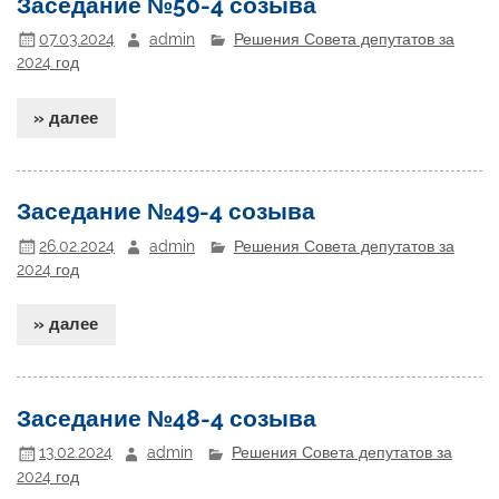
Заседание №50-4 созыва
07.03.2024
admin
Решения Совета депутатов за
2024 год
» далее
Заседание №49-4 созыва
26.02.2024
admin
Решения Совета депутатов за
2024 год
» далее
Заседание №48-4 созыва
13.02.2024
admin
Решения Совета депутатов за
2024 год