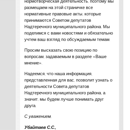
нормотворческая деятельность, поэтому мы
размещаем на этой страничке все
нормативные правовые акты, которые
принимаются Советом депутатов
Надтеречного муниципального района. Мы
поделимся с вами новостями и обязательно
учтем ваш взгляд по обсуждаемым темам.
Просим высказать свою позицию по
вопросам, задаваемым в разделе «Ваше
мнение».
Надеемся, что наша информация,
представленная для вас, позволит узнать о
деятельности Совета депутатов
Надтеречного муниципального района, а
значит, мы будем лучше понимать друг
друга.
С уважением,
Убайтаев С.С.,