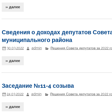
» далее
Сведения о доходах депутатов Совет
муниципального района
30.03.2022
admin
Решения Совета депутатов за 2022 г
» далее
Заседание №11-4 созыва
24.03.2022
admin
Решения Совета депутатов за 2022 г
» далее