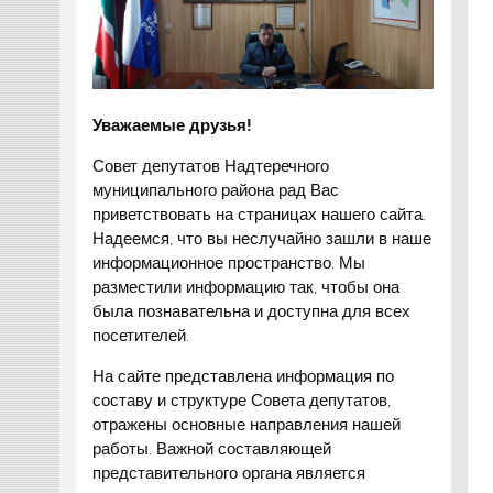
Уважаемые друзья!
Совет депутатов Надтеречного
муниципального района рад Вас
приветствовать на страницах нашего сайта.
Надеемся, что вы неслучайно зашли в наше
информационное пространство. Мы
разместили информацию так, чтобы она
была познавательна и доступна для всех
посетителей.
На сайте представлена информация по
составу и структуре Совета депутатов,
отражены основные направления нашей
работы. Важной составляющей
представительного органа является