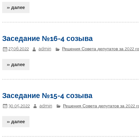
» далее
Заседание №16-4 созыва
27.06.2022
admin
Решения Совета депутатов за 2022 г
» далее
Заседание №15-4 созыва
30.05.2022
admin
Решения Совета депутатов за 2022 г
» далее