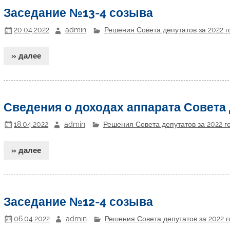
Заседание №13-4 созыва
20.04.2022
admin
Решения Совета депутатов за 2022 г
» далее
Сведения о доходах аппарата Совета 
18.04.2022
admin
Решения Совета депутатов за 2022 г
» далее
Заседание №12-4 созыва
06.04.2022
admin
Решения Совета депутатов за 2022 г