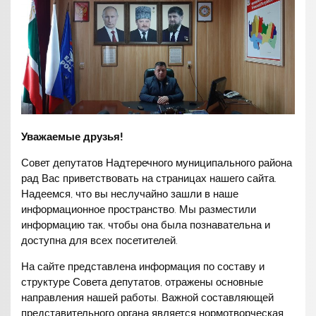
Уважаемые друзья!
Совет депутатов Надтеречного муниципального района
рад Вас приветствовать на страницах нашего сайта.
Надеемся, что вы неслучайно зашли в наше
информационное пространство. Мы разместили
информацию так, чтобы она была познавательна и
доступна для всех посетителей.
На сайте представлена информация по составу и
структуре Совета депутатов, отражены основные
направления нашей работы. Важной составляющей
представительного органа является нормотворческая