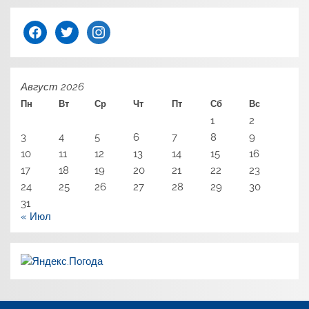
facebook
twitter
instagram
Август 2026
Пн
Вт
Ср
Чт
Пт
Сб
Вс
1
2
3
4
5
6
7
8
9
10
11
12
13
14
15
16
17
18
19
20
21
22
23
24
25
26
27
28
29
30
31
« Июл