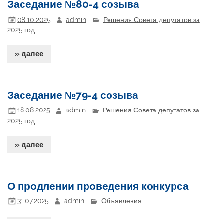
Заседание №80-4 созыва
08.10.2025
admin
Решения Совета депутатов за
2025 год
» далее
Заседание №79-4 созыва
18.08.2025
admin
Решения Совета депутатов за
2025 год
» далее
О продлении проведения конкурса
31.07.2025
admin
Объявления