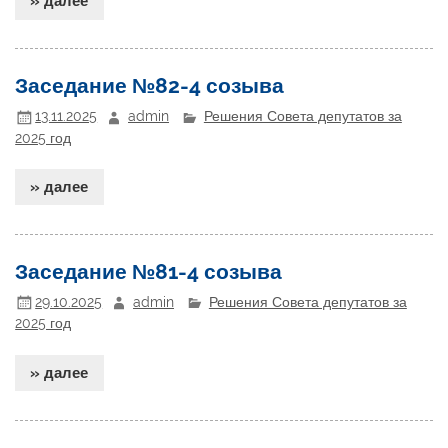
» далее
Заседание №82-4 созыва
13.11.2025
admin
Решения Совета депутатов за
2025 год
» далее
Заседание №81-4 созыва
29.10.2025
admin
Решения Совета депутатов за
2025 год
» далее