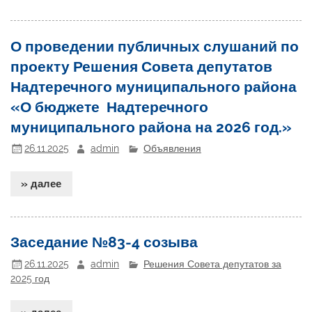
О проведении публичных слушаний по
проекту Решения Совета депутатов
Надтеречного муниципального района
«О бюджете Надтеречного
муниципального района на 2026 год.»
26.11.2025
admin
Объявления
» далее
Заседание №83-4 созыва
26.11.2025
admin
Решения Совета депутатов за
2025 год