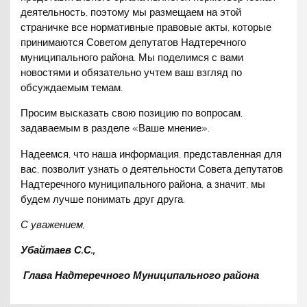
деятельность, поэтому мы размещаем на этой
страничке все нормативные правовые акты, которые
принимаются Советом депутатов Надтеречного
муниципального района. Мы поделимся с вами
новостями и обязательно учтем ваш взгляд по
обсуждаемым темам.
Просим высказать свою позицию по вопросам,
задаваемым в разделе «Ваше мнение».
Надеемся, что наша информация, представленная для
вас, позволит узнать о деятельности Совета депутатов
Надтеречного муниципального района, а значит, мы
будем лучше понимать друг друга.
С уважением,
Убайтаев С.С.,
Глава Надтеречного Муниципального района