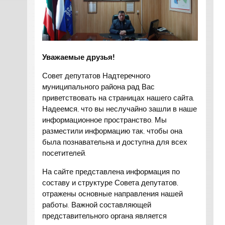
Уважаемые друзья!
Совет депутатов Надтеречного
муниципального района рад Вас
приветствовать на страницах нашего сайта.
Надеемся, что вы неслучайно зашли в наше
информационное пространство. Мы
разместили информацию так, чтобы она
была познавательна и доступна для всех
посетителей.
На сайте представлена информация по
составу и структуре Совета депутатов,
отражены основные направления нашей
работы. Важной составляющей
представительного органа является