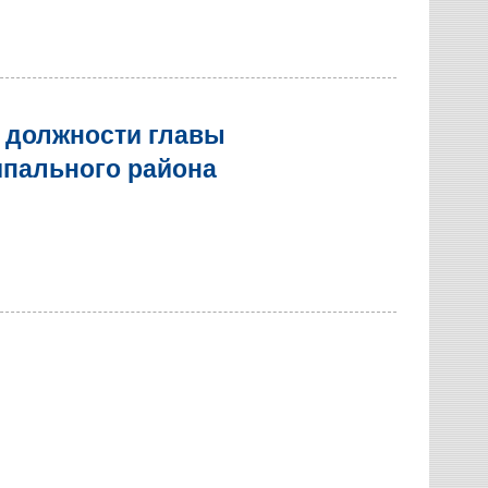
 должности главы
пального района