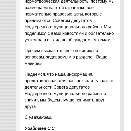
нормотворческая деятельность, поэтому мы
размещаем на этой страничке все
нормативные правовые акты, которые
принимаются Советом депутатов
Надтеречного муниципального района. Мы
поделимся с вами новостями и обязательно
учтем ваш взгляд по обсуждаемым темам.
Просим высказать свою позицию по
вопросам, задаваемым в разделе «Ваше
мнение».
Надеемся, что наша информация,
представленная для вас, позволит узнать о
деятельности Совета депутатов
Надтеречного муниципального района, а
значит, мы будем лучше понимать друг
друга.
С уважением,
Убайтаев С.С.,