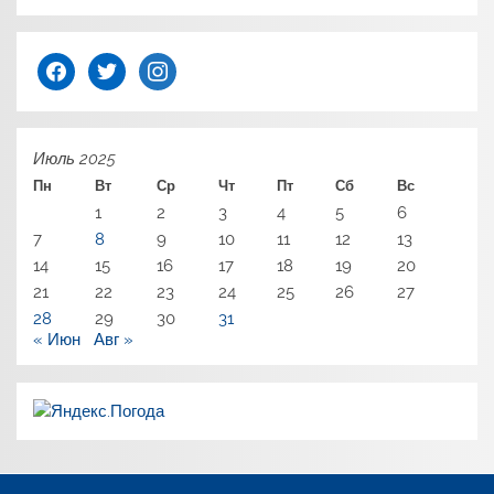
facebook
twitter
instagram
Июль 2025
Пн
Вт
Ср
Чт
Пт
Сб
Вс
1
2
3
4
5
6
7
8
9
10
11
12
13
14
15
16
17
18
19
20
21
22
23
24
25
26
27
28
29
30
31
« Июн
Авг »