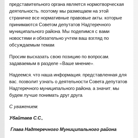
представительного органа является нормотворческая
деятельность, поэтому мы размещаем на этой
страничке все нормативные правовые акты, которые
принимаются Советом депутатов Надтеречного
муниципального района. Мы поделимся с вами
новостями и обязательно учтем ваш взгляд по
обсуждаемым темам.
Просим высказать свою позицию по вопросам,
задаваемым в разделе «Ваше мнение».
Надеемся, что наша информация, представленная для
вас, позволит узнать о деятельности Совета депутатов
Надтеречного муниципального района, а значит, мы
будем лучше понимать друг друга.
С уважением,
Убайтаев С.С.,
Глава Надтеречного Муниципального района