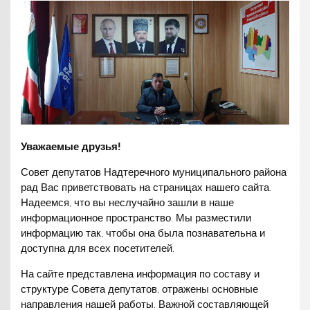
Уважаемые друзья!
Совет депутатов Надтеречного муниципального района
рад Вас приветствовать на страницах нашего сайта.
Надеемся, что вы неслучайно зашли в наше
информационное пространство. Мы разместили
информацию так, чтобы она была познавательна и
доступна для всех посетителей.
На сайте представлена информация по составу и
структуре Совета депутатов, отражены основные
направления нашей работы. Важной составляющей