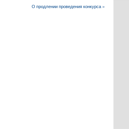
О продлении проведения конкурса »