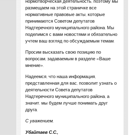
нормотворческая деятельность, поэтому мы
размещаем на этой страничке все
нормативные правовые акты, которые
принимаются Советом депутатов
Надтеречного муниципального района. Мы
поделимся с вами новостями и обязательно
учтем ваш взгляд по обсуждаемым темам.
Просим высказать свою позицию по
вопросам, задаваемым в разделе «Ваше
мнение».
Надеемся, что наша информация,
представленная для вас, позволит узнать о
деятельности Совета депутатов
Надтеречного муниципального района, а
значит, мы будем лучше понимать друг
друга.
С уважением,
Убайтаев С.С.,