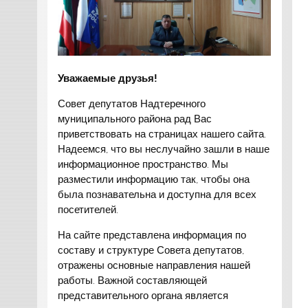
Уважаемые друзья!
Совет депутатов Надтеречного
муниципального района рад Вас
приветствовать на страницах нашего сайта.
Надеемся, что вы неслучайно зашли в наше
информационное пространство. Мы
разместили информацию так, чтобы она
была познавательна и доступна для всех
посетителей.
На сайте представлена информация по
составу и структуре Совета депутатов,
отражены основные направления нашей
работы. Важной составляющей
представительного органа является